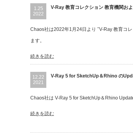
V-Ray 教育コレクション 教育機関
1.25
2022
Chaos社は2022年1月24日より "V-Ray
ます。
続きを読む
V-Ray 5 for SketchUp＆Rhino のU
12.22
2021
Chaos社は V-Ray 5 for SketchUp＆Rhino U
続きを読む