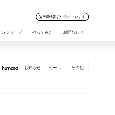
最新情報をXで呟いています
インショップ
やってみた
お問合わせ
お知らせ
セール
その他