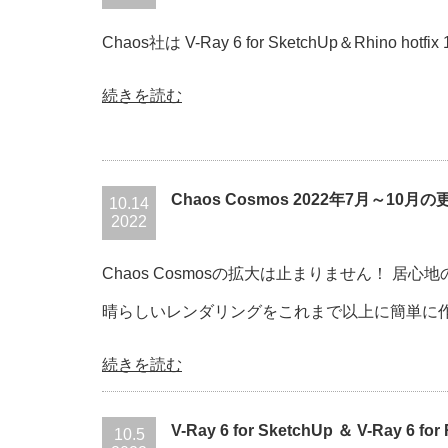
Chaos社は V-Ray 6 for SketchUp＆Rhino ho
続きを読む
Chaos Cosmos 2022年7月～10月
10.14
2022
Chaos Cosmosの拡大は止まりません！ 
晴らしいレンダリングをこれまで以上に簡単に作
続きを読む
V-Ray 6 for SketchUp ＆ V-Ray 6 f
10.5