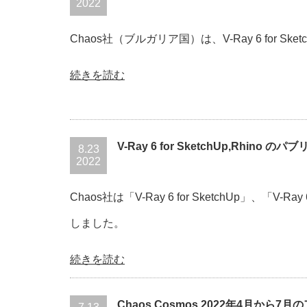
2022
Chaos社（ブルガリア国）は、V-Ray 6 for Sket
続きを読む
V-Ray 6 for SketchUp,Rhin
8.23
2022
Chaos社は「V-Ray 6 for SketchUp」、「
しました。
続きを読む
Chaos Cosmos 2022年4月から