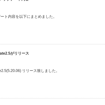
アップデート内容を以下にまとめました。
pdate2.5がリリース
pdate2.5(5.20.06) リリース致しました。