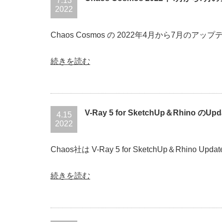
7.13
2022
Chaos Cosmos の 2022年4月から7月の
続きを読む
V-Ray 5 for SketchUp＆Rhino のU
4.15
2022
Chaos社は V-Ray 5 for SketchUp＆Rhino U
続きを読む