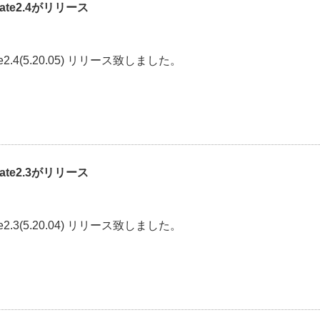
pdate2.4がリリース
pdate2.4(5.20.05) リリース致しました。
pdate2.3がリリース
pdate2.3(5.20.04) リリース致しました。