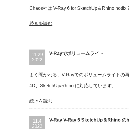
Chaos社は V-Ray 6 for SketchUp＆Rhino ho
続きを読む
V-Rayでボリュームライト
11.29
2022
よく聞かれる、V-Rayでのボリュームライトの再現方法
4D、SketchUp/Rhino に対応しています。
続きを読む
V-Ray V-Ray 6 SketchUp＆Rhino 
11.4
2022