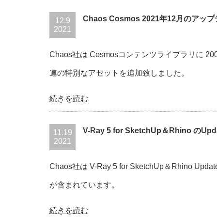
Chaos Cosmos 2021年12月のアッ
12.9
2021
Chaos社は Cosmosコンテンツライブラリに
連の特別なアセットを追加致しました。
続きを読む
V-Ray 5 for SketchUp＆Rhino のU
11.19
2021
Chaos社は V-Ray 5 for SketchUp＆Rhino 
が含まれています。
続きを読む