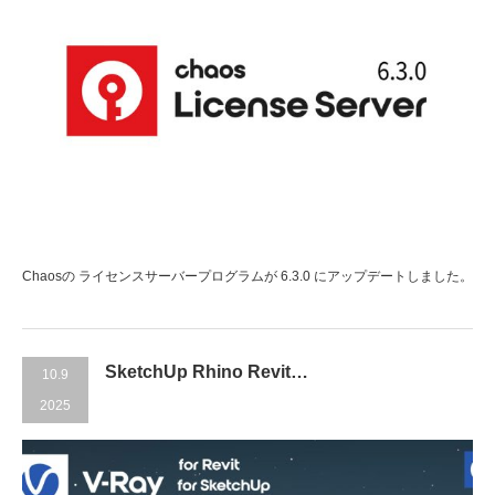
Chaosの ライセンスサーバープログラムが 6.3.0 にアップデートしました。
SketchUp Rhino Revit…
10.9
2025