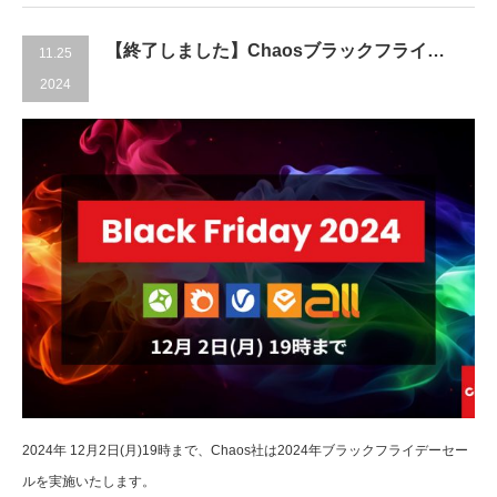
【終了しました】Chaosブラックフライ…
11.25
2024
2024年 12月2日(月)19時まで、Chaos社は2024年ブラックフライデーセー
ルを実施いたします。