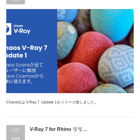
Chaos社は V-Ray 7, Update 1をリリース致しました。
V-Ray 7 for Rhino リリ…
2.27
2025