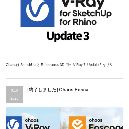
Chaosは SketchUp と Rhinoceros 3D 用の V-Ray 7, Update 3 をリリ...
[終了しました] Chaos Ensca…
3.16
2026