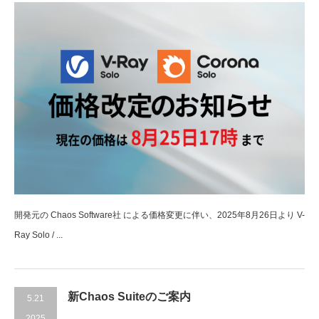
開発元の Chaos Software社 による価格変更に伴い、2025年8月26日より V-
Ray Solo / ...
新Chaos Suiteのご案内
5.21
2025