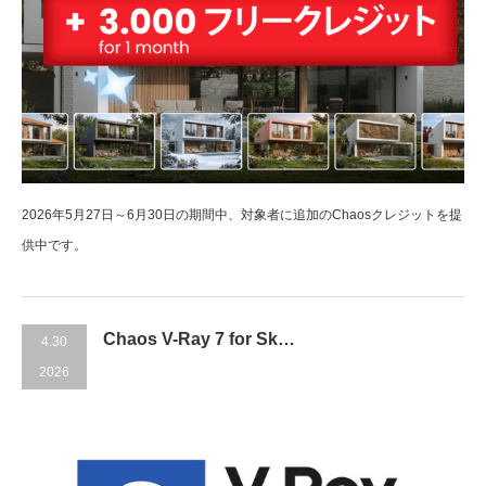
2026年5月27日～6月30日の期間中、対象者に追加のChaosクレジットを提
供中です。
Chaos V-Ray 7 for Sk…
4.30
2026