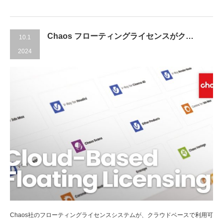
Chaos フローティングライセンスがク…
10.1
2024
Chaos社のフローティングライセンスシステムが、クラウドベースで利用可