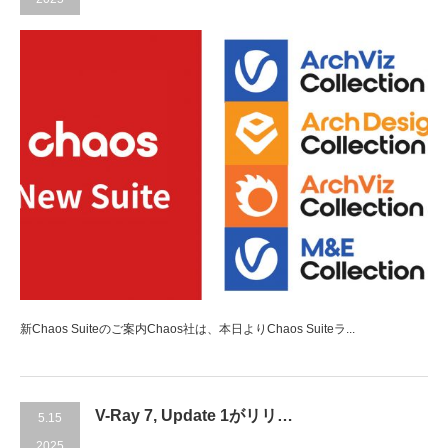
新Chaos Suiteのご案内Chaos社は、本日よりChaos Suiteラ...
V-Ray 7, Update 1がリリ…
5.15
2025