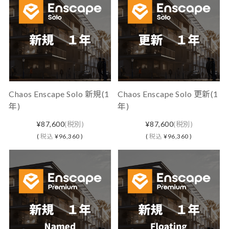
Chaos Enscape Solo 新規(1
Chaos Enscape Solo 更新(1
年)
年)
¥87,600
(税別)
¥87,600
(税別)
(
税込
¥96,360 )
(
税込
¥96,360 )