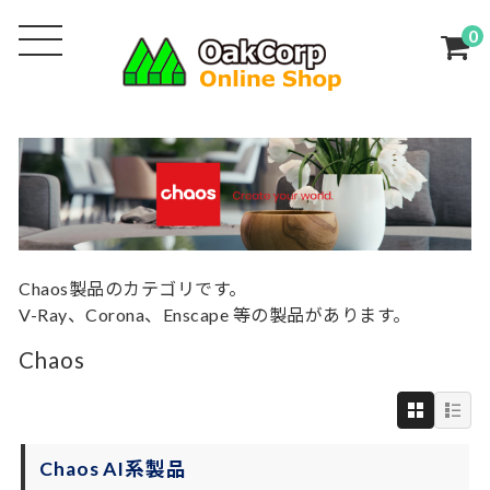
0
Chaos製品のカテゴリです。
V-Ray、Corona、Enscape 等の製品があります。
Chaos
Chaos AI系製品