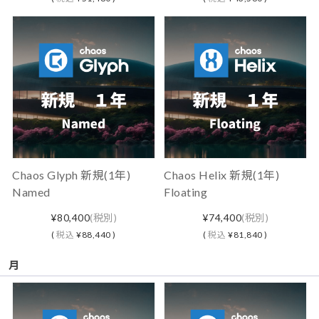
Chaos Glyph 新規(1年)
Chaos Helix 新規(1年)
Named
Floating
¥80,400
(税別)
¥74,400
(税別)
(
税込
¥88,440 )
(
税込
¥81,840 )
月