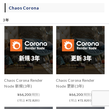
Chaos Corona
3年
Chaos Corona Render
Chaos Corona Render
Node 新規(3年)
Node 更新(3年)
¥66,200
(税別)
¥66,200
(税別)
(
税込
¥72,820 )
(
税込
¥72,820 )