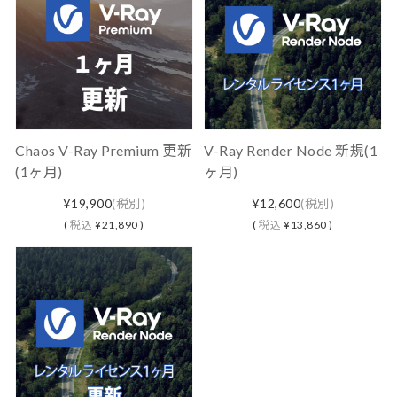
Chaos V-Ray Premium 更新
V-Ray Render Node 新規(1
(1ヶ月)
ヶ月)
¥19,900
(税別)
¥12,600
(税別)
(
税込
¥21,890 )
(
税込
¥13,860 )