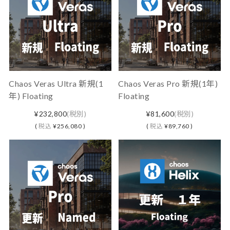
Chaos Veras Ultra 新規(1
Chaos Veras Pro 新規(1年)
年) Floating
Floating
¥232,800
(税別)
¥81,600
(税別)
(
税込
¥256,080 )
(
税込
¥89,760 )