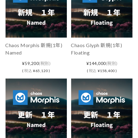
Chaos Morphis 新規(1年)
Chaos Glyph 新規(1年)
Named
Floating
¥59,200
(税別)
¥144,000
(税別)
(
税込
¥65,120 )
(
税込
¥158,400 )