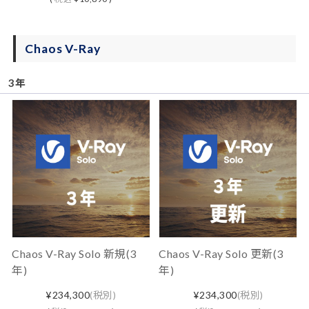
Chaos V-Ray
3年
Chaos V-Ray Solo 新規(3
Chaos V-Ray Solo 更新(3
年)
年)
¥234,300
(税別)
¥234,300
(税別)