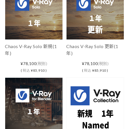
Chaos V-Ray Solo 新規(1
Chaos V-Ray Solo 更新(1
年)
年)
¥78,100
(税別)
¥78,100
(税別)
(
税込
¥85,910 )
(
税込
¥85,910 )