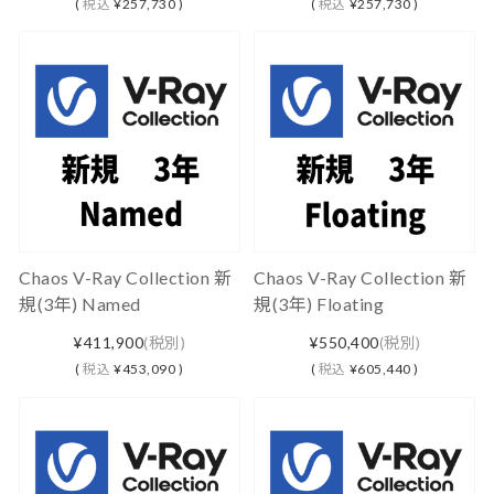
(
税込
¥257,730 )
(
税込
¥257,730 )
Chaos V-Ray Collection 新
Chaos V-Ray Collection 新
規(3年) Named
規(3年) Floating
¥411,900
(税別)
¥550,400
(税別)
(
税込
¥453,090 )
(
税込
¥605,440 )