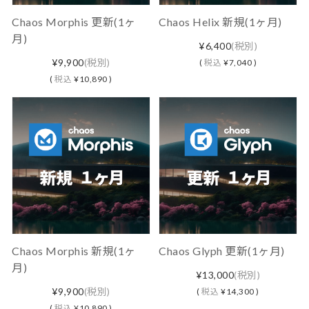
Chaos Morphis 更新(1ヶ
Chaos Helix 新規(1ヶ月)
月)
¥6,400
(税別)
¥9,900
(税別)
(
税込
¥7,040 )
(
税込
¥10,890 )
Chaos Morphis 新規(1ヶ
Chaos Glyph 更新(1ヶ月)
月)
¥13,000
(税別)
¥9,900
(税別)
(
税込
¥14,300 )
(
税込
¥10,890 )