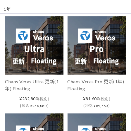
1年
Chaos Veras Ultra 更新(1
Chaos Veras Pro 更新(1年)
年) Floating
Floating
¥232,800
(税別)
¥81,600
(税別)
(
税込
¥256,080 )
(
税込
¥89,760 )