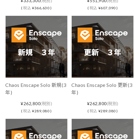
¥333,300
(税別)
¥551,900
(税別)
(
税込
¥366,630 )
(
税込
¥607,090 )
Chaos Enscape Solo 新規(3
Chaos Enscape Solo 更新(3
年)
年)
¥262,800
(税別)
¥262,800
(税別)
(
税込
¥289,080 )
(
税込
¥289,080 )