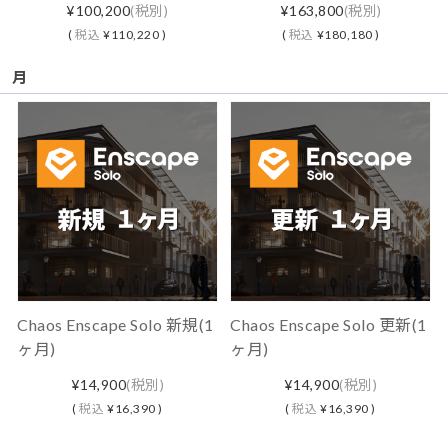
¥100,200
(税別)
¥163,800
(税別)
(
税込
¥110,220 )
(
税込
¥180,180 )
月
Chaos Enscape Solo 新規(1
Chaos Enscape Solo 更新(1
ヶ月)
ヶ月)
¥14,900
(税別)
¥14,900
(税別)
(
税込
¥16,390 )
(
税込
¥16,390 )