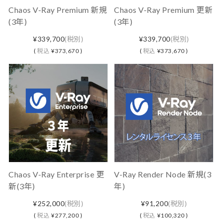
Chaos V-Ray Premium 新規
Chaos V-Ray Premium 更新
(3年)
(3年)
¥339,700
(税別)
¥339,700
(税別)
(
税込
¥373,670 )
(
税込
¥373,670 )
Chaos V-Ray Enterprise 更
V-Ray Render Node 新規(3
新(3年)
年)
¥252,000
(税別)
¥91,200
(税別)
(
税込
¥277,200 )
(
税込
¥100,320 )