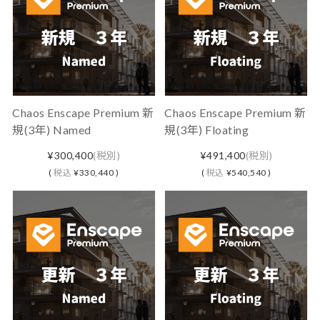
Chaos Enscape Premium 新
Chaos Enscape Premium 新
規(3年) Named
規(3年) Floating
¥300,400
(税別)
¥491,400
(税別)
(
税込
¥330,440 )
(
税込
¥540,540 )