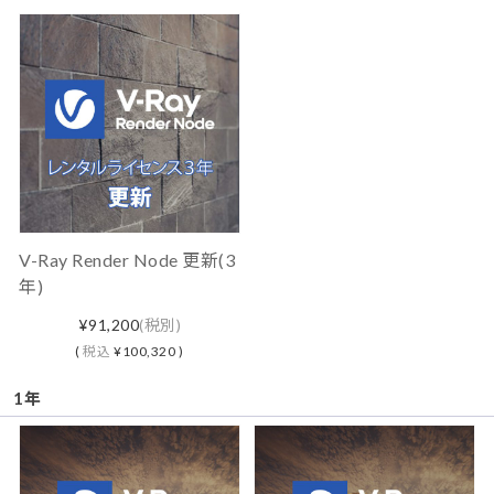
V-Ray Render Node 更新(3
年)
¥91,200
(税別)
(
税込
¥100,320 )
1年