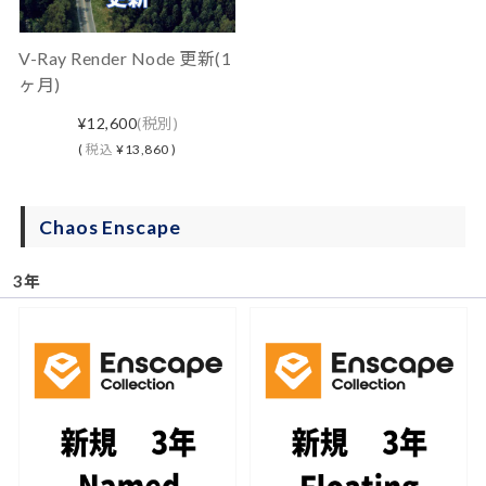
V-Ray Render Node 更新(1
ヶ月)
¥12,600
(税別)
(
税込
¥13,860 )
Chaos Enscape
3年