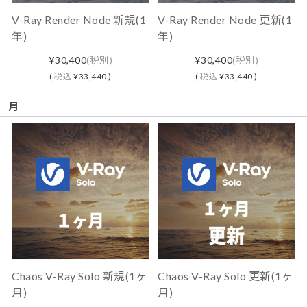
V-Ray Render Node 新規(1
V-Ray Render Node 更新(1
年)
年)
¥30,400
(税別)
¥30,400
(税別)
(
税込
¥33,440 )
(
税込
¥33,440 )
月
Chaos V-Ray Solo 新規(1ヶ
Chaos V-Ray Solo 更新(1ヶ
月)
月)