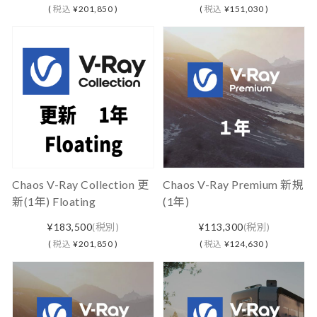
(
税込
¥201,850 )
(
税込
¥151,030 )
Chaos V-Ray Collection 更
Chaos V-Ray Premium 新規
新(1年) Floating
(1年)
¥183,500
(税別)
¥113,300
(税別)
(
税込
¥201,850 )
(
税込
¥124,630 )