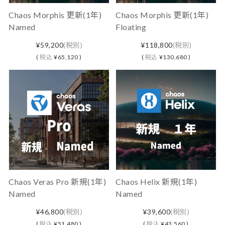
Chaos Morphis 更新(1年)
Chaos Morphis 更新(1年)
Named
Floating
¥59,200
(税別)
¥118,800
(税別)
(
税込
¥65,120 )
(
税込
¥130,680 )
Chaos Veras Pro 新規(1年)
Chaos Helix 新規(1年)
Named
Named
¥46,800
(税別)
¥39,600
(税別)
(
税込
¥51,480 )
(
税込
¥43,560 )