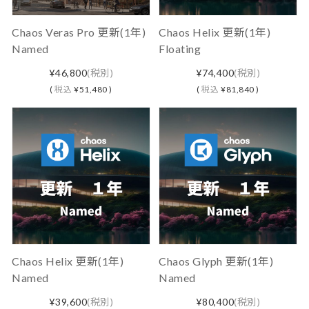
Chaos Veras Pro 更新(1年)
Chaos Helix 更新(1年)
Named
Floating
¥46,800
(税別)
¥74,400
(税別)
(
税込
¥51,480 )
(
税込
¥81,840 )
Chaos Helix 更新(1年)
Chaos Glyph 更新(1年)
Named
Named
¥39,600
(税別)
¥80,400
(税別)