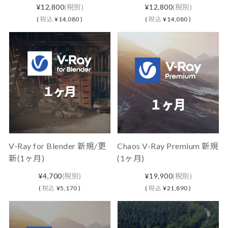
¥12,800
(税別)
¥12,800
(税別)
(
税込
¥14,080 )
(
税込
¥14,080 )
V-Ray for Blender 新規/更
Chaos V-Ray Premium 新規
新(1ヶ月)
(1ヶ月)
¥4,700
(税別)
¥19,900
(税別)
(
税込
¥5,170 )
(
税込
¥21,890 )