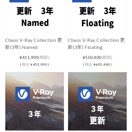
Chaos V-Ray Collection 更
Chaos V-Ray Collection 更
新(3年) Named
新(3年) Floating
¥411,900
(税別)
¥550,400
(税別)
(
税込
¥453,090 )
(
税込
¥605,440 )