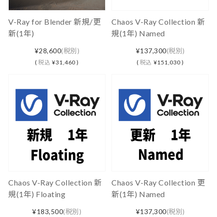
V-Ray for Blender 新規/更
Chaos V-Ray Collection 新
新(1年)
規(1年) Named
¥28,600
(税別)
¥137,300
(税別)
(
税込
¥31,460 )
(
税込
¥151,030 )
Chaos V-Ray Collection 新
Chaos V-Ray Collection 更
規(1年) Floating
新(1年) Named
¥183,500
(税別)
¥137,300
(税別)