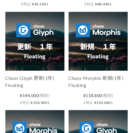
(
税込
¥43,560 )
(
税込
¥88,440 )
Chaos Glyph 更新(1年)
Chaos Morphis 新規(1年)
Floating
Floating
¥144,000
(税別)
¥118,800
(税別)
(
税込
¥158,400 )
(
税込
¥130,680 )