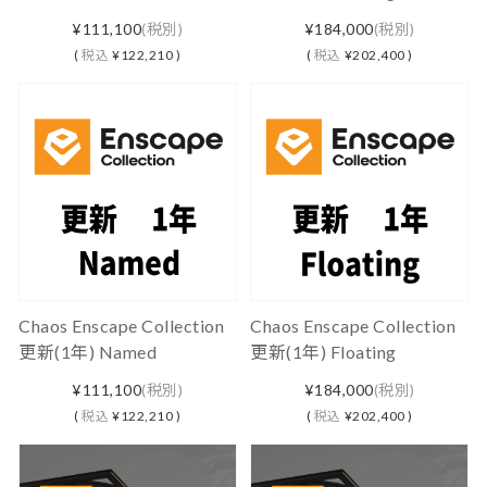
¥111,100
(税別)
¥184,000
(税別)
(
税込
¥122,210 )
(
税込
¥202,400 )
Chaos Enscape Collection
Chaos Enscape Collection
更新(1年) Named
更新(1年) Floating
¥111,100
(税別)
¥184,000
(税別)
(
税込
¥122,210 )
(
税込
¥202,400 )