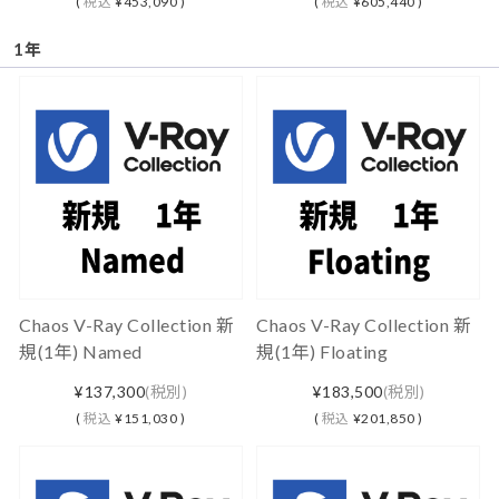
(
税込
¥453,090 )
(
税込
¥605,440 )
1年
Chaos V-Ray Collection 新
Chaos V-Ray Collection 新
規(1年) Named
規(1年) Floating
¥137,300
(税別)
¥183,500
(税別)
(
税込
¥151,030 )
(
税込
¥201,850 )