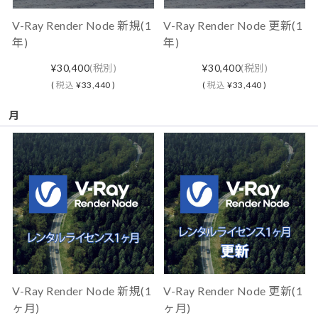
V-Ray Render Node 新規(1
V-Ray Render Node 更新(1
年)
年)
¥30,400
(税別)
¥30,400
(税別)
(
税込
¥33,440 )
(
税込
¥33,440 )
月
V-Ray Render Node 新規(1
V-Ray Render Node 更新(1
ヶ月)
ヶ月)