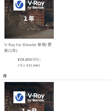
V-Ray for Blender 新規/更
新(1年)
¥28,600
(税別)
(
税込
¥31,460 )
月