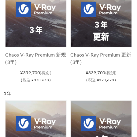
Chaos V-Ray Premium 新規
Chaos V-Ray Premium 更新
(3年)
(3年)
¥339,700
(税別)
¥339,700
(税別)
(
税込
¥373,670 )
(
税込
¥373,670 )
1年