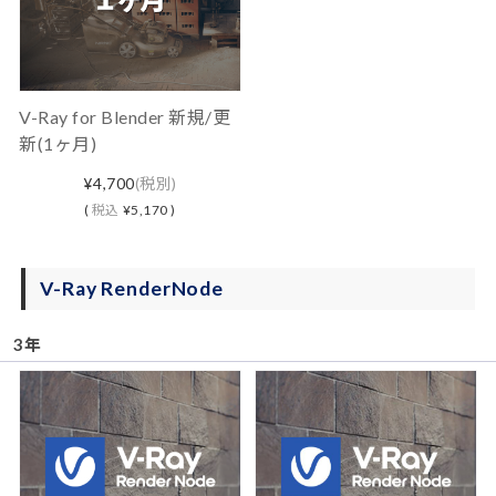
V-Ray for Blender 新規/更
新(1ヶ月)
¥4,700
(税別)
(
税込
¥5,170 )
V-Ray RenderNode
3年