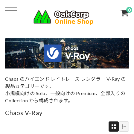
0
Chaos のハイエンド レイトレース レンダラー V-Ray の
製品カテゴリーです。
小規模向けの Solo、一般向けの Premium、全部入りの
Collection から構成されます。
Chaos V-Ray