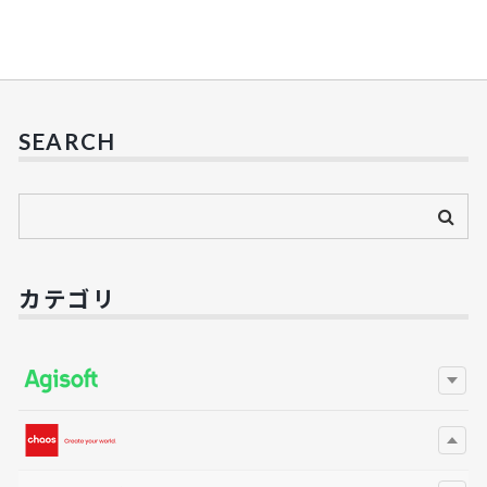
SEARCH
カテゴリ