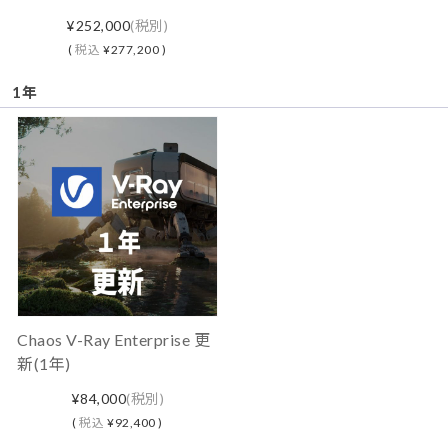
¥252,000
(税別)
(
税込
¥277,200 )
1年
Chaos V-Ray Enterprise 更
新(1年)
¥84,000
(税別)
(
税込
¥92,400 )