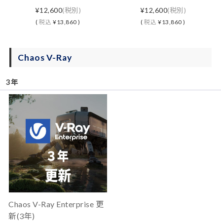
¥12,600
(税別)
¥12,600
(税別)
(
税込
¥13,860 )
(
税込
¥13,860 )
Chaos V-Ray
3年
Chaos V-Ray Enterprise 更
新(3年)