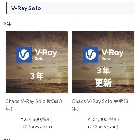
V-Ray Solo
3年
Chaos V-Ray Solo 新規(3
Chaos V-Ray Solo 更新(3
年)
年)
¥234,300
(税別)
¥234,300
(税別)
(
税込
¥257,730 )
(
税込
¥257,730 )