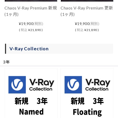
Chaos V-Ray Premium 新規
Chaos V-Ray Premium 更新
(1ヶ月)
(1ヶ月)
¥19,900
(税別)
¥19,900
(税別)
(
税込
¥21,890 )
(
税込
¥21,890 )
V-Ray Collection
3年