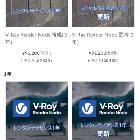
V-Ray Render Node 新規(3
V-Ray Render Node 更新(3
年)
年)
¥91,200
(税別)
¥91,200
(税別)
(
税込
¥100,320 )
(
税込
¥100,320 )
1年