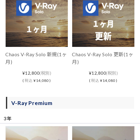
Chaos V-Ray Solo 新規(1ヶ
Chaos V-Ray Solo 更新(1ヶ
月)
月)
¥12,800
(税別)
¥12,800
(税別)
(
税込
¥14,080 )
(
税込
¥14,080 )
V-Ray Premium
3年