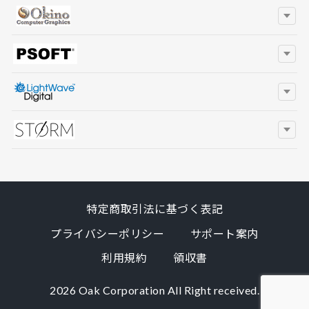
特定商取引法に基づく表記
プライバシーポリシー
サポート案内
利用規約
領収書
2026 Oak Corporation All Right received.