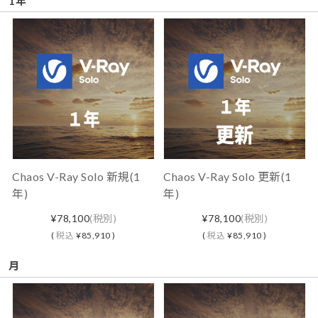
1年
Chaos V-Ray Solo 新規(1
Chaos V-Ray Solo 更新(1
年)
年)
¥78,100
(税別)
¥78,100
(税別)
(
税込
¥85,910 )
(
税込
¥85,910 )
月