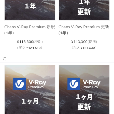
Chaos V-Ray Premium 新規
Chaos V-Ray Premium 更新
(1年)
(1年)
¥113,300
(税別)
¥113,300
(税別)
(
税込
¥124,630 )
(
税込
¥124,630 )
月