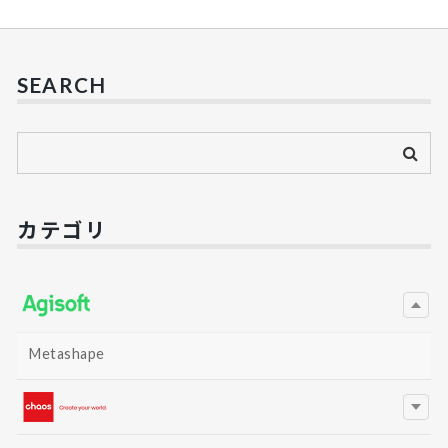
SEARCH
カテゴリ
Metashape