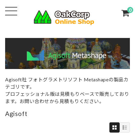
0
Agisoft社 フォトグラメトリソフト Metashapeの製品カ
テゴリです。
プロフェッショナル版は見積もりベースで販売しており
ます。お問い合わせから見積もりください。
Agisoft