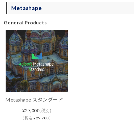
Metashape
General Products
Metashape スタンダード
¥27,000
(税別)
(
税込
¥29,700 )