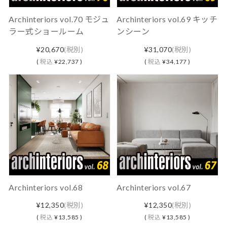
Archinteriors vol.70 モジュ
Archinteriors vol.69 キッチ
ラー式ショールーム
ンシーン
¥20,670
(税別)
¥31,070
(税別)
(
税込
¥22,737 )
(
税込
¥34,177 )
Archinteriors vol.68
Archinteriors vol.67
¥12,350
(税別)
¥12,350
(税別)
(
税込
¥13,585 )
(
税込
¥13,585 )