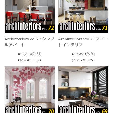
Archinteriors vol.72 シンプ
Archinteriors vol.71 アパー
ルアパート
トインテリア
¥12,350
(税別)
¥12,350
(税別)
(
税込
¥13,585 )
(
税込
¥13,585 )