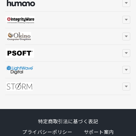
特定商取引法に基づく表記
プライバシーポリシー
サポート案内