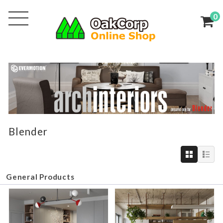
0
Blender
General Products