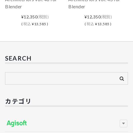
Blender
Blender
¥12,350
(税別)
¥12,350
(税別)
(
税込
¥13,585 )
(
税込
¥13,585 )
SEARCH
カテゴリ