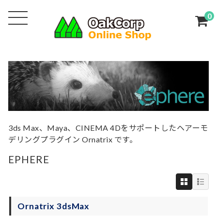
0
3ds Max、Maya、CINEMA 4Dをサポートしたヘアーモ
デリングプラグイン Ornatrix です。
EPHERE
Ornatrix 3dsMax