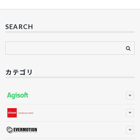
SEARCH
カテゴリ