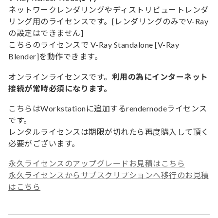
ネットワークレンダリングやディストリビュートレンダ
リング用のライセンスです。[レンダリングのみでV-Ray
の設定はできません]
こちらのライセンスで V-Ray Standalone [V-Ray
Blender]を動作できます。
オンラインライセンスです。
利用の為にインターネット
接続が常時必須になります。
こちらはWorkstationに追加するrendernodeライセンス
です。
レンタルライセンスは期限が切れたら再度購入して頂く
必要がございます。
永久ライセンスのアップグレードお見積はこちら
永久ライセンスからサブスクリプションへ移行のお見積
はこちら