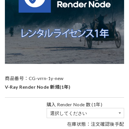
商品番号：CG-vrrn-1y-new
V-Ray Render Node 新規(1年)
購入 Render Node 数 (1年)
在庫状態：注文確認後手配