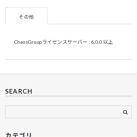
その他
ChaosGroupライセンスサーバー : 6.0.0 以上
SEARCH
カテゴリ