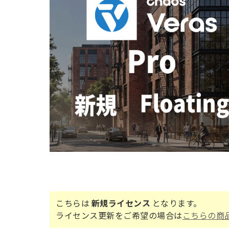
こちらは
新規ライセンス
となります。
ライセンス更新をご希望の場合は
こちらの商