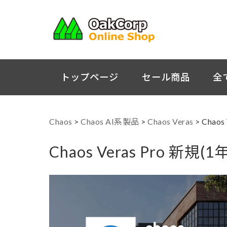
トップページ
セール商品
全
Chaos
>
Chaos AI系製品
>
Chaos Veras
>
Chaos
Chaos Veras Pro 新規(1年)