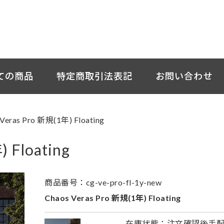
ての商品
特定商取引法表記
お問い合わせ
 Veras Pro 新規(1年) Floating
 Floating
商品番号：cg-ve-pro-fl-1y-new
Chaos Veras Pro 新規(1年) Floating
在庫状態：注文確認後手