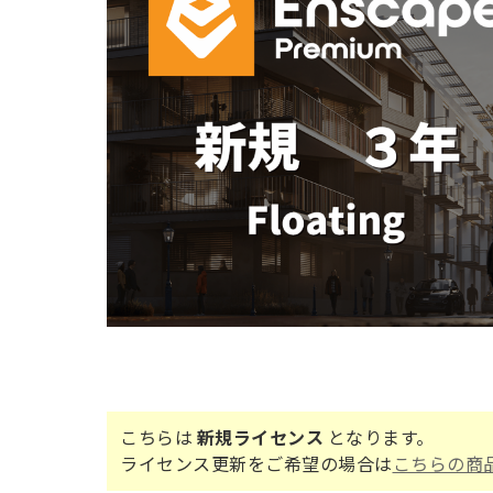
こちらは
新規ライセンス
となります。
ライセンス更新をご希望の場合は
こちらの商