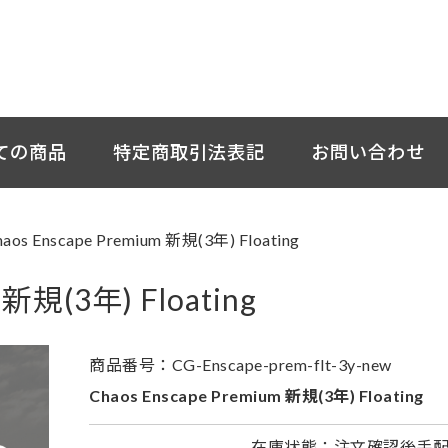
ての商品
特定商取引法表記
お問い合わせ
haos Enscape Premium 新規(3年) Floating
 新規(3年) Floating
商品番号：CG-Enscape-prem-flt-3y-new
Chaos Enscape Premium 新規(3年) Floating
在庫状態：注文確認後手