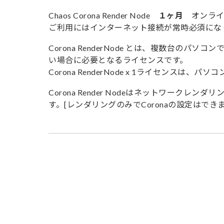
Chaos Corona Render Node
１ヶ月
オンライ
ご利用にはインターネット接続が常時必須にな
Corona RenderNode とは、複数台の
い場合に必要となるライセンスです。
Corona RenderNode x 1ライセンス
Corona Render Nodeはネットワーク
す。[レンダリングのみでCoronaの設定はできま