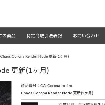
ての商品
特定商取引法表記
お問い合わせ
>
Chaos Corona Render Node 更新(1ヶ月)
Node 更新(1ヶ月)
商品番号：CG-Corona-rn-1m
Chaos Corona Render Node 更新(1ヶ月)
在庫状態：注文確認後手