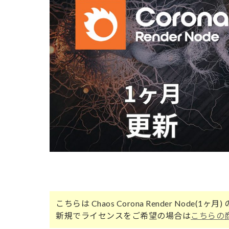
こちらは Chaos Corona Render Node(1ヶ月) 
新規でライセンスをご希望の場合は
こちらの