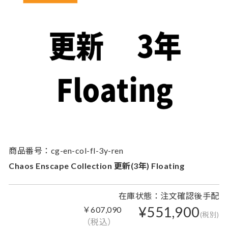
商品番号：cg-en-col-fl-3y-ren
Chaos Enscape Collection 更新(3年) Floating
在庫状態：注文確認後手配
¥551,900
￥607,090
(税別)
（税込）