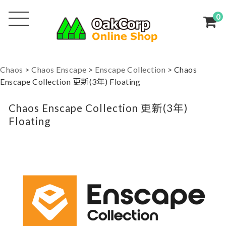
0
Chaos
>
Chaos Enscape
>
Enscape Collection
>
Chaos
Enscape Collection 更新(3年) Floating
Chaos Enscape Collection 更新(3年)
Floating