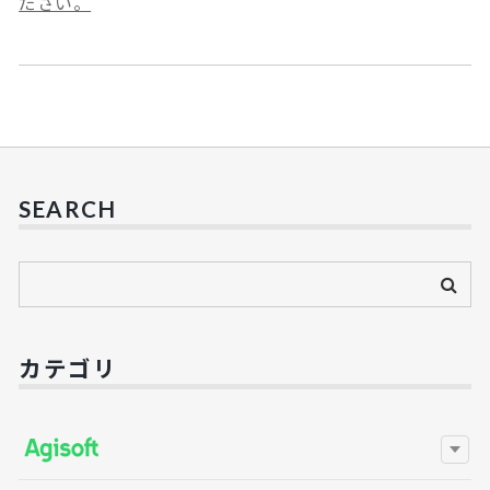
ださい。
SEARCH
カテゴリ