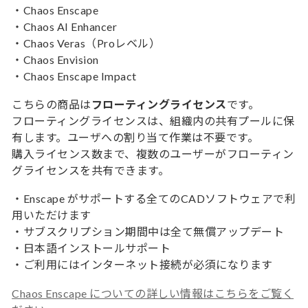
・Chaos Enscape
・Chaos AI Enhancer
・Chaos Veras（Proレベル）
・Chaos Envision
・Chaos Enscape Impact
こちらの商品は
フローティングライセンス
です。
フローティングライセンスは、組織内の共有プールに保
有します。ユーザへの割り当て作業は不要です。
購入ライセンス数まで、複数のユーザーがフローティン
グライセンスを共有できます。
・Enscape がサポートする全てのCADソフトウェアで利
用いただけます
・サブスクリプション期間中は全て無償アップデート
・日本語インストールサポート
・ご利用にはインターネット接続が必須になります
Chaos Enscape についての詳しい情報はこちらをご覧く