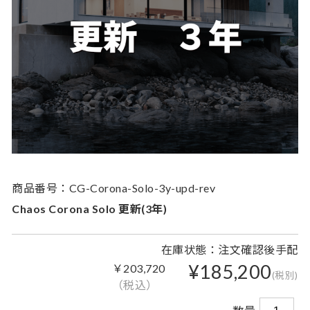
商品番号：CG-Corona-Solo-3y-upd-rev
Chaos Corona Solo 更新(3年)
在庫状態：注文確認後手配
¥185,200
￥203,720
(税別)
（税込）