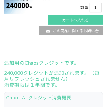
数量
この商品に関するお問い合
わせ
追加用のChaosクレジットです。
240,000クレジットが追加されます。（毎
月リフレッシュされません）
消費期限は１年間です。
Chaos AI クレジット消費概要