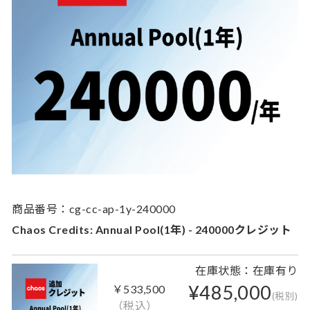
商品番号：cg-cc-ap-1y-240000
Chaos Credits: Annual Pool(1年) - 240000クレジット
在庫状態：在庫有り
¥485,000
￥533,500
(税別)
（税込）