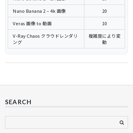
Nano Banana 2 – 4k 画像
20
Veras 画像 to 動画
10
V-Ray Chaos クラウドレンダリ
複雑度により変
ング
動
SEARCH