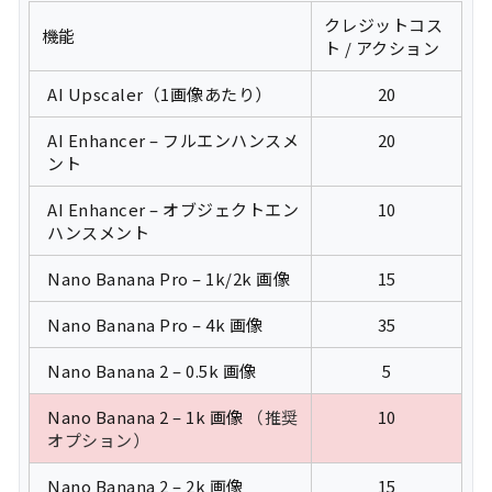
クレジットコス
機能
ト / アクション
AI Upscaler（1画像あたり）
20
AI Enhancer – フルエンハンスメ
20
ント
AI Enhancer – オブジェクトエン
10
ハンスメント
Nano Banana Pro – 1k/2k 画像
15
Nano Banana Pro – 4k 画像
35
Nano Banana 2 – 0.5k 画像
5
Nano Banana 2 – 1k 画像
（推奨
10
オプション）
Nano Banana 2 – 2k 画像
15