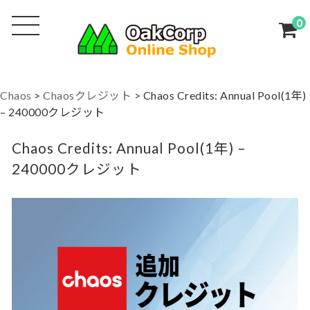
0
Chaos
>
Chaosクレジット
>
Chaos Credits: Annual Pool(1年)
– 240000クレジット
Chaos Credits: Annual Pool(1年) –
240000クレジット