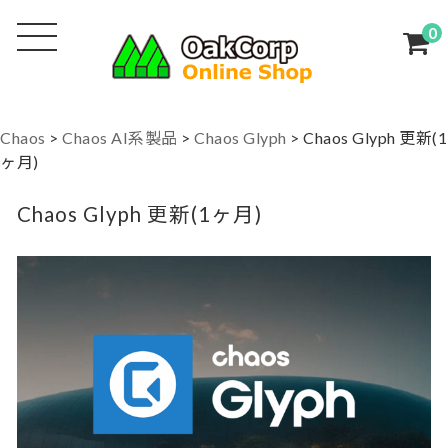
0
Chaos
>
Chaos AI系製品
>
Chaos Glyph
>
Chaos Glyph 更新(1
ヶ月)
Chaos Glyph 更新(1ヶ月)