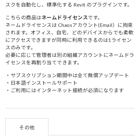
スクを自動化し、標準化する Revit のプラグインです。
こちらの商品は
ネームドライセンス
です。
ネームドライセンスは Chaosアカウント(Email）に拘束
されます。オフィス、自宅、どのデバイスからでも柔軟
にアクセスできますが同時に利用できるのは1ライセン
スのみです。
必要に応じて管理者は別の組織アカウントにネームドラ
イセンスを再割り当てできます。
・サブスクリプション期間中は全て無償アップデート
・日本語インストールサポート
・ご利用にはインターネット接続が必須になります
その他