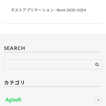
ホストアプリケーション : Revit 2020-2024
SEARCH
カテゴリ