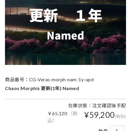
商品番号：CG-Veras-morph-nam-1y-upd
Chaos Morphis 更新(1年) Named
在庫状態：注文確認後手配
¥59,200
￥65,120
（税
(税別)
込）