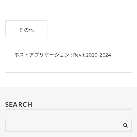
その他
ホストアプリケーション : Revit 2020-2024
SEARCH