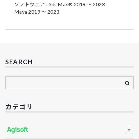
ソフトウェア : 3ds Max® 2018 ～ 2023
Maya 2019 ～ 2023
SEARCH
カテゴリ