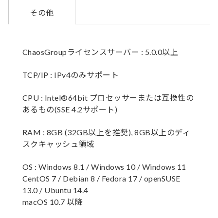
その他
ChaosGroupライセンスサーバー : 5.0.0以上
TCP/IP : IPv4のみサポート
CPU : Intel®64bit プロセッサーまたは互換性の
あるもの(SSE 4.2サポート)
RAM : 8GB (32GB以上を推奨), 8GB以上のディ
スクキャッシュ領域
OS : Windows 8.1 / Windows 10 / Windows 11
CentOS 7 / Debian 8 / Fedora 17 / openSUSE
13.0 / Ubuntu 14.4
macOS 10.7 以降