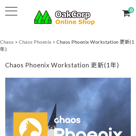
0
Chaos
>
Chaos Phoenix
>
Chaos Phoenix Workstation 更新(1
年)
Chaos Phoenix Workstation 更新(1年)