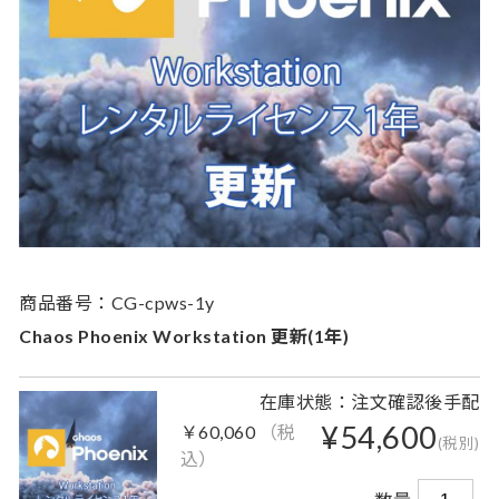
商品番号：CG-cpws-1y
Chaos Phoenix Workstation 更新(1年)
在庫状態：注文確認後手配
¥54,600
￥60,060
（税
(税別)
込）