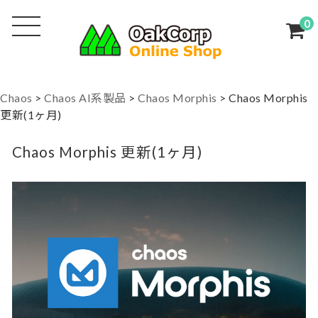
0
Chaos
>
Chaos AI系製品
>
Chaos Morphis
>
Chaos Morphis
更新(1ヶ月)
Chaos Morphis 更新(1ヶ月)