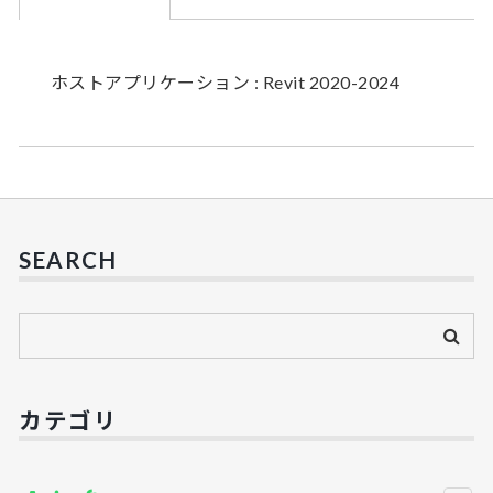
ホストアプリケーション : Revit 2020-2024
SEARCH
カテゴリ