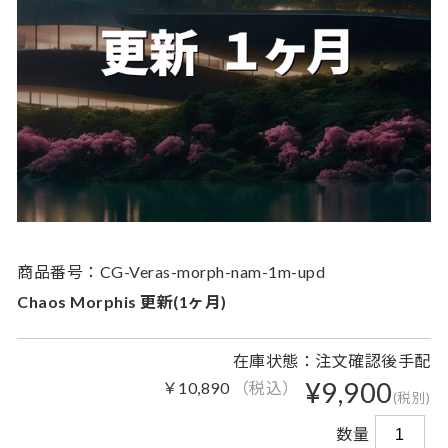
商品番号：CG-Veras-morph-nam-1m-upd
Chaos Morphis 更新(1ヶ月)
在庫状態：注文確認後手配
¥9,900
￥10,890
（税込）
(税別)
数量