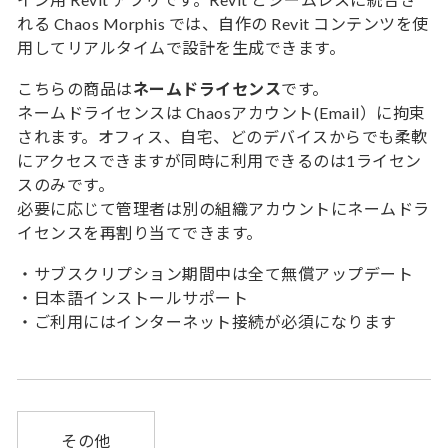
れる Chaos Morphis では、自作の Revit コンテンツを使
用してリアルタイムで設計を生成できます。
こちらの商品は
ネームドライセンス
です。
ネームドライセンスは Chaosアカウント(Email）に拘束
されます。オフィス、自宅、どのデバイスからでも柔軟
にアクセスできますが同時に利用できるのは1ライセン
スのみです。
必要に応じて管理者は別の組織アカウントにネームドラ
イセンスを再割り当てできます。
・サブスクリプション期間中は全て無償アップデート
・日本語インストールサポート
・ご利用にはインターネット接続が必須になります
その他