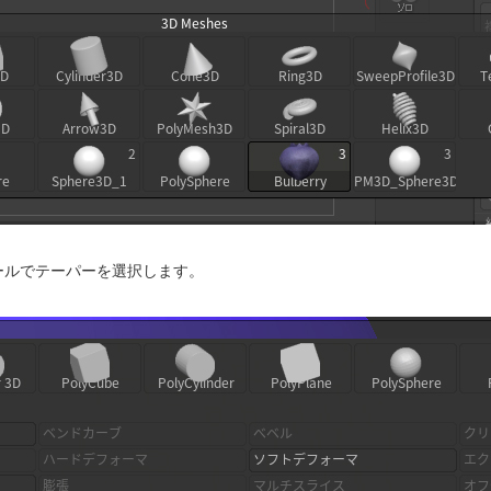
ールでテーパーを選択します。