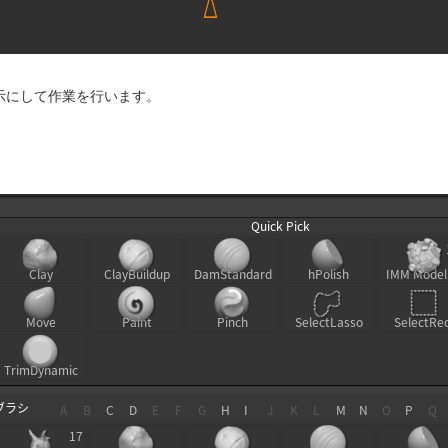
非表示にして作業を行います。