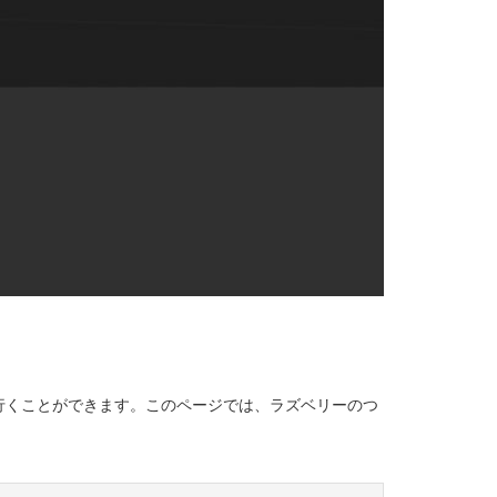
へ行くことができます。このページでは、ラズベリーのつ