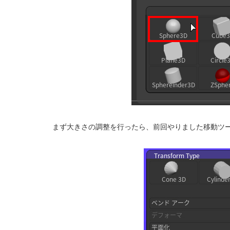
まず大きさの調整を行ったら、前回やりました移動ツ