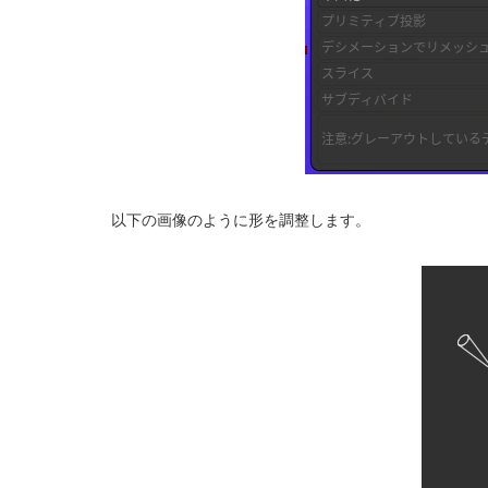
以下の画像のように形を調整します。