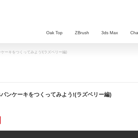
Oak Top
ZBrush
3ds Max
Cha
t4パンケーキをつくってみよう!(ラズベリー編)
art4パンケーキをつくってみよう!(ラズベリー編)