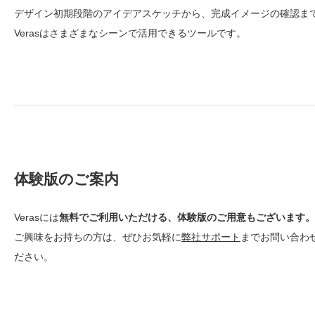
デザイン初期段階のアイデアスケッチから、完成イメージの確認ま
Verasはさまざまなシーンで活用できるツールです。
体験版のご案内
Verasには
無料でご利用いただける、体験版のご用意もございます。
ご興味をお持ちの方は、ぜひお気軽に
弊社サポート
までお問い合わ
ださい。