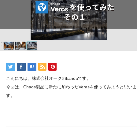
こんにちは、株式会社オークのkandaです。
今回は、Chaos製品に新たに加わったVerasを使ってみようと思いま
す。