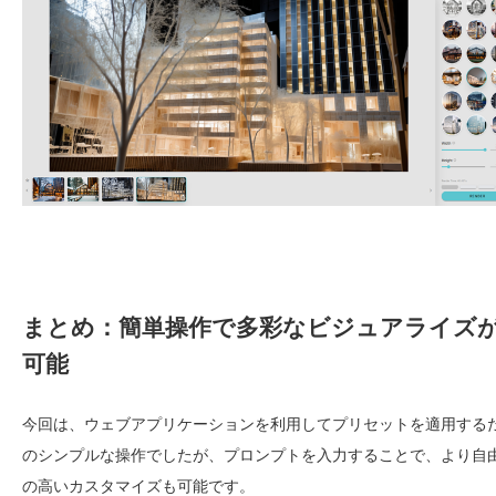
まとめ：簡単操作で多彩なビジュアライズ
可能
今回は、ウェブアプリケーションを利用してプリセットを適用する
のシンプルな操作でしたが、プロンプトを入力することで、より自
の高いカスタマイズも可能です。