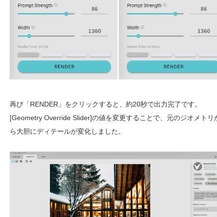
再び「RENDER」をクリックすると、約20秒で出力完了です。
[Geometry Override Slider]の値を変更することで、元のジオメトリ
ら大胆にディテールが変化しました。