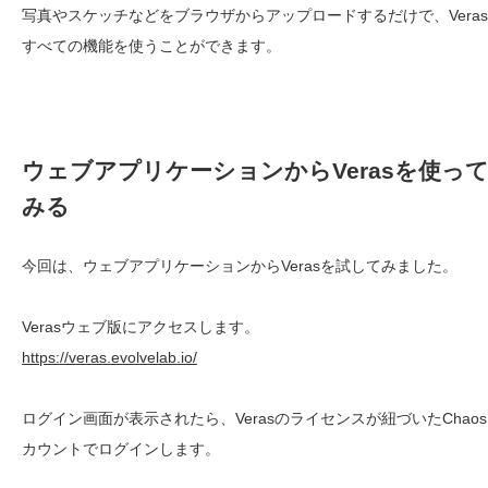
写真やスケッチなどをブラウザからアップロードするだけで、Vera
すべての機能を使うことができます。
ウェブアプリケーションからVerasを使っ
みる
今回は、ウェブアプリケーションからVerasを試してみました。
Verasウェブ版にアクセスします。
https://veras.evolvelab.io/
ログイン画面が表示されたら、Verasのライセンスが紐づいたChao
カウントでログインします。