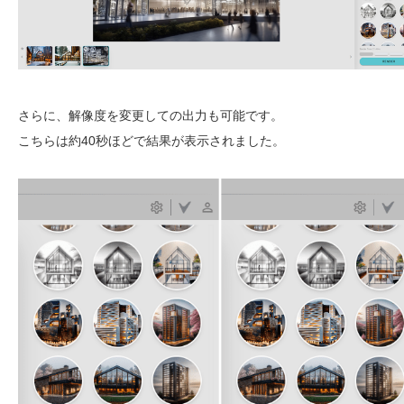
さらに、解像度を変更しての出力も可能です。
こちらは約40秒ほどで結果が表示されました。