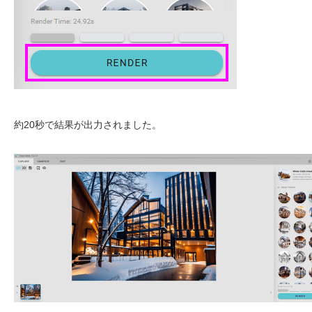
約20秒で結果が出力されました。