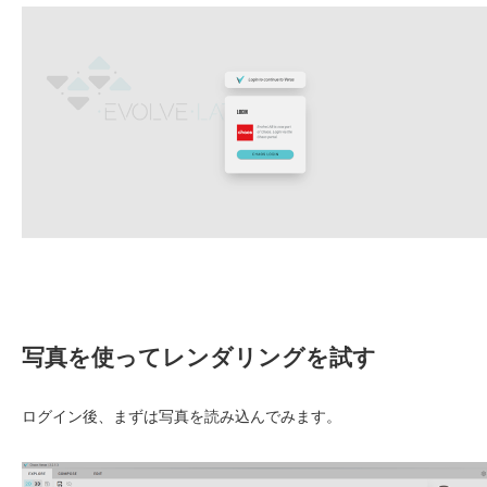
写真を使ってレンダリングを試す
ログイン後、まずは写真を読み込んでみます。