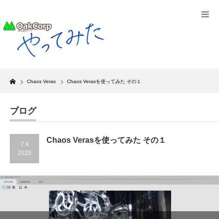
Home
Chaos Veras
Chaos Verasを使ってみた その１
ブログ
Chaos Verasを使ってみた その１
7.4
2025