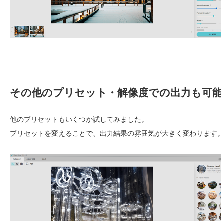
その他のプリセット・解像度での出力も可
他のプリセットもいくつか試してみました。
プリセットを変えることで、出力結果の雰囲気が大きく変わります