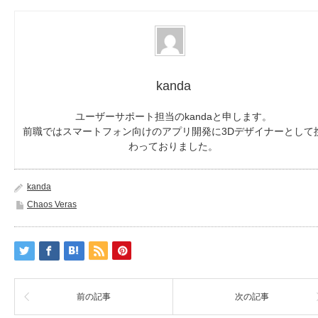
kanda
ユーザーサポート担当のkandaと申します。
前職ではスマートフォン向けのアプリ開発に3Dデザイナーとして
わっておりました。
kanda
Chaos Veras
前の記事
次の記事