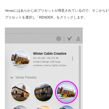
Verasにはあらかじめプリセットが用意されているので、そこから1
プリセットを選択し「RENDER」をクリックします。