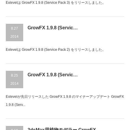
Exlevelは GrowFX 1.9.8 (Service Pack 3) をリリースしました。
GrowFX 1.9.8 (Servic…
8.27
2014
Exlevelは GrowFX 1.9.8 (Service Pack 2) をリリースしました。
GrowFX 1.9.8 (Servic…
8.25
2014
Exlevelが先日リリースした GrowFX 1.9.8 のマイナーアップデート GrowFX
1.9.8 (Serv...
3dsMax用植物モデラー GrowFX…