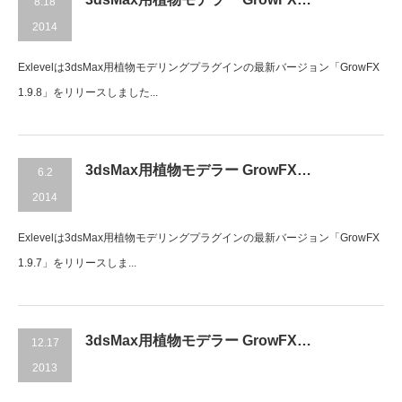
8.18
2014
Exlevelは3dsMax用植物モデリングプラグインの最新バージョン「GrowFX
1.9.8」をリリースしました...
3dsMax用植物モデラー GrowFX…
6.2
2014
Exlevelは3dsMax用植物モデリングプラグインの最新バージョン「GrowFX
1.9.7」をリリースしま...
3dsMax用植物モデラー GrowFX…
12.17
2013