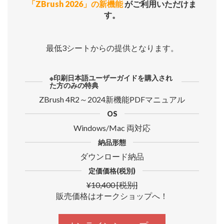
「ZBrush 2026」の新機能
がご利用いただけま
す。
最低3シートからの提供となります。
※印刷日本語ユーザーガイドを購入され
た方のみの特典
ZBrush 4R2～2024新機能PDFマニュアル
OS
Windows/Mac 両対応
納品形態
ダウンロード納品
定価価格(税別)
¥10,400 [税別]
販売価格はオークショップへ！