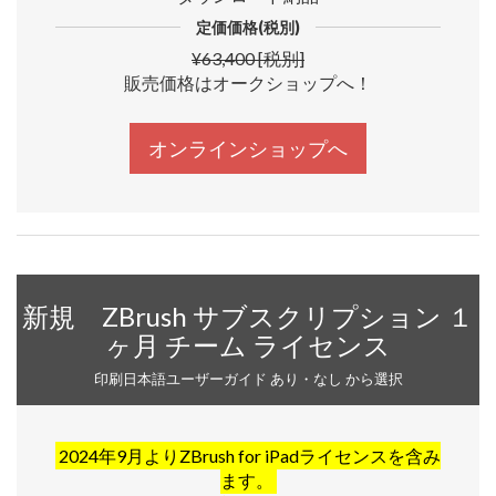
定価価格(税別)
¥63,400 [税別]
販売価格はオークショップへ！
オンラインショップへ
新規 ZBrush サブスクリプション １
ヶ月 チーム ライセンス
印刷日本語ユーザーガイド あり・なし から選択
2024年9月よりZBrush for iPadライセンスを含み
ます。