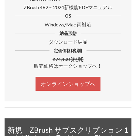
ZBrush 4R2～2024新機能PDFマニュアル
OS
Windows/Mac 両対応
納品形態
ダウンロード納品
定価価格(税別)
¥74,400 [税別]
販売価格はオークショップへ！
オンラインショップへ
新規 ZBrush サブスクリプション 1