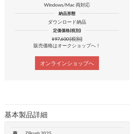
Windows/Mac 両対応
納品形態
ダウンロード納品
定価価格(税別)
¥97,600 [税別]
販売価格はオークショップへ！
オンラインショップへ
基本製品詳細
商
ZBrush 2025