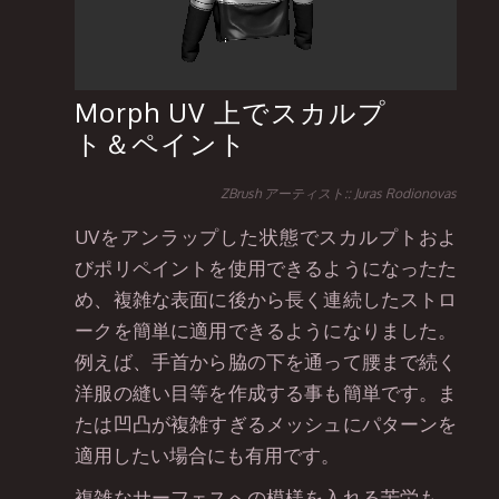
Morph UV 上でスカルプ
ト＆ペイント
ZBrush アーティスト:: Juras Rodionovas
UVをアンラップした状態でスカルプトおよ
びポリペイントを使用できるようになったた
め、複雑な表面に後から長く連続したストロ
ークを簡単に適用できるようになりました。
例えば、手首から脇の下を通って腰まで続く
洋服の縫い目等を作成する事も簡単です。ま
たは凹凸が複雑すぎるメッシュにパターンを
適用したい場合にも有用です。
複雑なサーフェスへの模様を入れる苦労も、