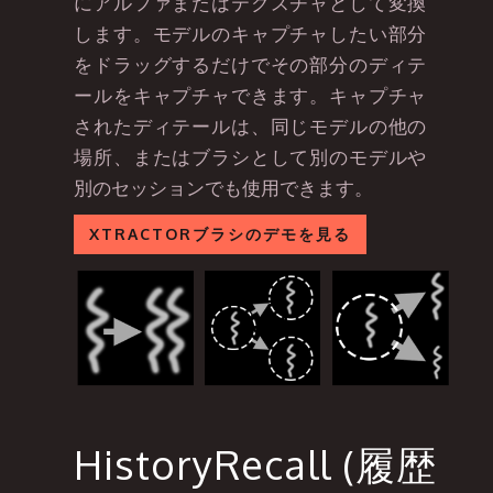
にアルファまたはテクスチャとして変換
します。モデルのキャプチャしたい部分
をドラッグするだけでその部分のディテ
ールをキャプチャできます。キャプチャ
されたディテールは、同じモデルの他の
場所、またはブラシとして別のモデルや
別のセッションでも使用できます。
XTRACTORブラシのデモを見る
HistoryRecall (履歴