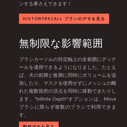
ンする事さえできます！
HISTORYRECALL ブラシのデモを見る
無制限な影響範囲
ブラシカーソルの特定軸上の全範囲にディテ
ールを適用できるようになりました。たとえ
ば、犬の前脚と後脚に同時にボリュームを追
加したり、マスクを使用せずにメッシュの離
れた複数箇所の頂点を同時に移動できたりし
ます。"Infinite Depth"オプションは、Move
ブラシに限らず複数のブラシで利用できま
す。
動作デモを見る