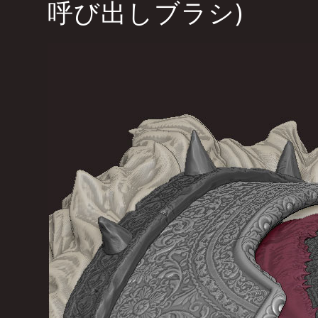
呼び出しブラシ)