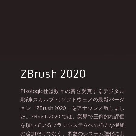
ZBrush 2020
Pixologic社は数々の賞を受賞するデジタル
彫刻(スカルプト)ソフトウェアの最新バージ
ョン「ZBrush 2020」をアナウンス致しまし
た。ZBrush 2020 では、業界で圧倒的な評価
を頂いているブラシシステムへの強力な機能
の追加だけでなく、多数のシステム強化によ