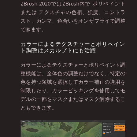
ZBrush 2020ではZBrush内で ポリペイント
または テクスチャの色相、強度、コントラ
スト、ガンマ、色合いをオンザフライで調整
できます。
カラーによるテクスチャーとポリペイン
ト調整はスカルプトにも活躍
カラーによるテクスチャーとポリペイント調
整機能は、全体色の調整だけでなく、特定の
色を持つ領域を選択してカラー補正の適用を
制限したり、カラーピッキングを使用してモ
デルの一部をマスクまたはマスク解除するこ
ともできます。