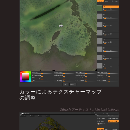
カラーによるテクスチャーマップ
の調整
ZBrush アーティスト:: Mickael Lelievre