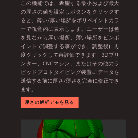
この機能では、希望する最小および最大
の厚さの値を設定しボタンをクリックす
ると、薄い/厚い場所をポリペイントカラ
ーで視覚的に表示します。ユーザーは色
を見ながら厚い場所、薄い場所をピンポ
イントで調整する事ができ、調整後に再
度クリックして再評価できます。3Dプリ
ンター、CNCマシン、またはその他のラ
ピッドプロトタイピング装置にデータを
送信する前に厚さ/薄さを完全に修正でき
ます。
厚さの解析デモを見る