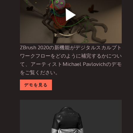
ZBrush 2020の新機能がデジタルスカルプト
ワークフローをどのように補完するかについ
て、アーティストMichael Pavlovichのデモ
をご覧ください。
デモを見る