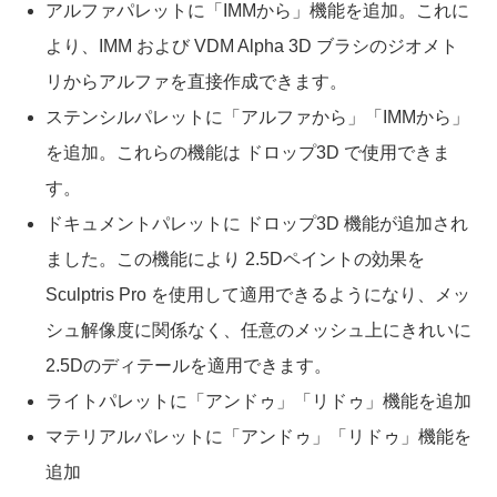
アルファパレットに「IMMから」機能を追加。これに
より、IMM および VDM Alpha 3D ブラシのジオメト
リからアルファを直接作成できます。
ステンシルパレットに「アルファから」「IMMから」
を追加。これらの機能は ドロップ3D で使用できま
す。
ドキュメントパレットに ドロップ3D 機能が追加され
ました。この機能により 2.5Dペイントの効果を
Sculptris Pro を使用して適用できるようになり、メッ
シュ解像度に関係なく、任意のメッシュ上にきれいに
2.5Dのディテールを適用できます。
ライトパレットに「アンドゥ」「リドゥ」機能を追加
マテリアルパレットに「アンドゥ」「リドゥ」機能を
追加