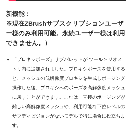
新機能：
※現在ZBrushサブスクリプションユーザ
ー様のみ利用可能。永続ユーザー様は利用
できません。）
「プロキシポーズ」サブパレットが ツール > ジオメ
トリ内に追加されました。プロキシポーズを使用する
と、メッシュの低解像度プロキシを生成しポージング
操作した後、プロキシへのポーズを高解像度メッシュ
に戻すことができます。これは、直接のポージングが
難しい高解像度メッシュや、利用可能な下位レベルの
サブディビジョンがないモデルで特に場合に役立ちま
す。