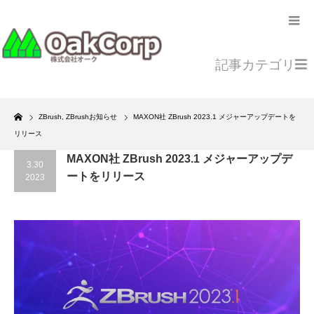
記事カテゴリ
Home
ZBrush
,
ZBrushお知らせ
MAXON社 ZBrush 2023.1 メジャーアップデートを
リリース
MAXON社 ZBrush 2023.1 メジャーアップデ
3.30
ートをリリース
2023