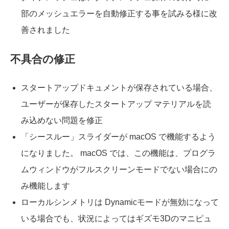
部のメッシュエラーを自動修正する事を試みる様に改
善されました
不具合の修正
スタートアップドキュメントが保存されている場合、
ユーザーが保存したスタートアップ マテリアルを読
み込めない問題を修正
「シースルー」スライダーが macOS で機能するよう
になりました。 macOS では、この機能は、プログラ
ムウィンドウがフルスクリーンモードでない場合にの
み機能します
ローカルシンメトリは Dynamicモードが無効になって
いる場合でも、状況によってはギズモ3Dのマニピュ