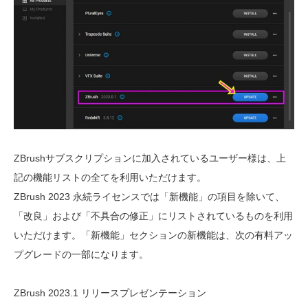
ZBrushサブスクリプションに加入されているユーザー様は、上
記の機能リストの全てを利用いただけます。
ZBrush 2023 永続ライセンスでは「新機能」の項目を除いて、
「改良」および「不具合の修正」にリストされているものを利用
いただけます。「新機能」セクションの新機能は、次の有料アッ
プグレードの一部になります。
ZBrush 2023.1 リリースプレゼンテーション