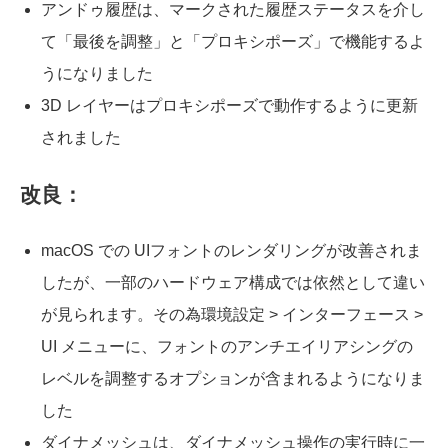
アンドゥ履歴は、マークされた履歴ステータスを介し
て「最後を調整」と「プロキシポーズ」で機能するよ
うになりました
3D レイヤーはプロキシポーズで動作するように更新
されました
改良：
macOS での UIフォントのレンダリングが改善されま
したが、一部のハードウェア構成では依然として違い
が見られます。その為環境設定 > インターフェース >
UI メニューに、フォントのアンチエイリアシングの
レベルを調整するオプションが含まれるようになりま
した
ダイナメッシュは、ダイナメッシュ操作の実行時に一