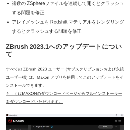
複数の ZSphereファイルを連続して開くとクラッシュ
する問題を修正
アレイメッシュを Redshift マテリアルをレンダリング
するとクラッシュする問題を修正
ZBrush 2023.1へのアップデートについ
て
すべての ZBrush 2023 ユーザー (サブスクリプションおよび永続
ユーザー様) は、Maxon アプリを使用してこのアップデートをイ
ンストールできます。
もしくはMAXONのダウンロードページからフルインストーラー
をダウンロードいただけます。