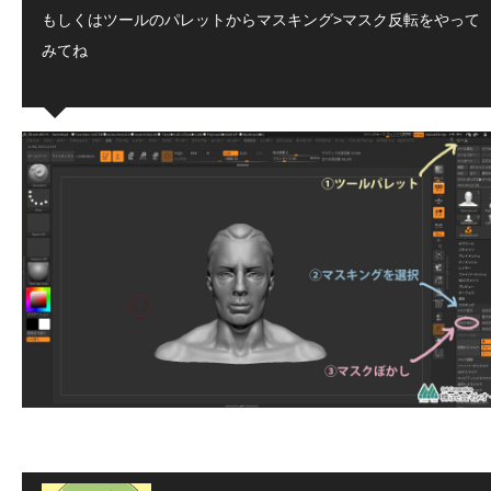
もしくはツールのパレットからマスキング>マスク反転をやって
みてね