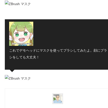
これでデモヘッドにマスクを使ってブラシしてみたよ。顔にブラ
シをしても大丈夫！