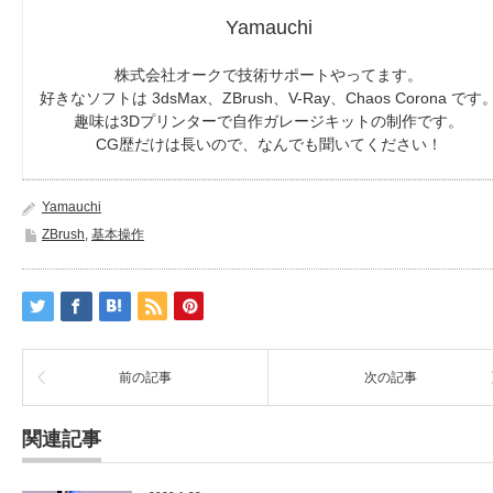
Yamauchi
株式会社オークで技術サポートやってます。
好きなソフトは 3dsMax、ZBrush、V-Ray、Chaos Corona です
趣味は3Dプリンターで自作ガレージキットの制作です。
CG歴だけは長いので、なんでも聞いてください！
Yamauchi
ZBrush
,
基本操作
前の記事
次の記事
関連記事