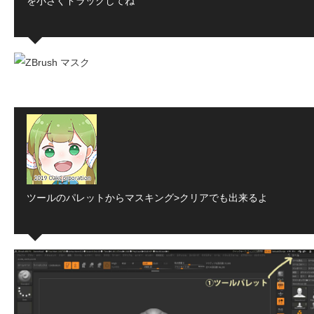
を小さくドラッグしてね
ツールのパレットからマスキング>クリアでも出来るよ