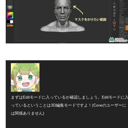
まずはEditモードに入っているか確認しましょう。Editモードに
っているということは3D編集モードですよ！(Coreのユーザーに
は関係ありません)