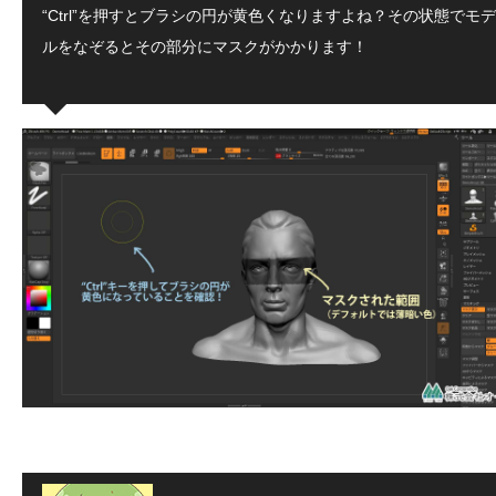
“Ctrl”を押すとブラシの円が黄色くなりますよね？その状態でモデ
ルをなぞるとその部分にマスクがかかります！