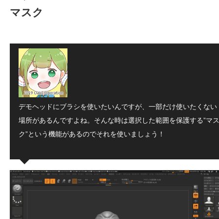
マスク
デモヘッドにブラシを使いたいんですが、一部だけ使いたくない
場所があるんですよね。そんな時は選択した範囲を保護する”マ
ク”という機能があるのでそれを使いましょう！