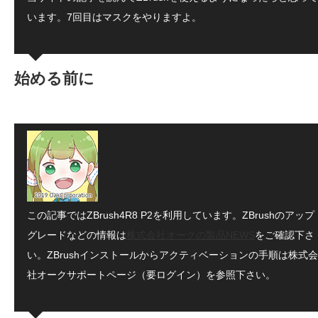
います。7回目はマスクをやりますよ。
始める前に
この記事ではZBrush4R8 P2を利用しています。ZBrushのアップ
グレードなどの情報は
株式会社オークの製品NEWS
をご確認下さ
い。ZBrushインストールからアクティベーションの手順は株式会
社オークサポートページ（要ログイン）を参照下さい。