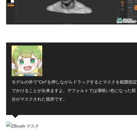
モデルの外で”Ctrl”を押しながらドラッグするとマスクを範囲指定
でかけることが出来ますよ。デフォルトでは薄暗い色になった部
分がマスクされた箇所です。