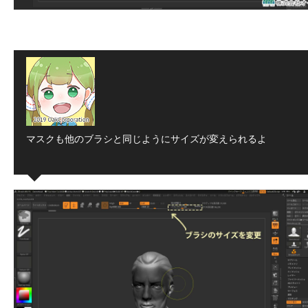
マスクも他のブラシと同じようにサイズが変えられるよ