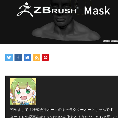
初めまして！株式会社オークのキャラクターオークちゃんです。
当サイトの記事を読んでZBrushを使えるようになったらと思って