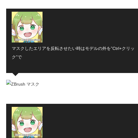
マスクしたエリアを反転させたい時はモデルの外を”Ctrl+クリッ
ク”で