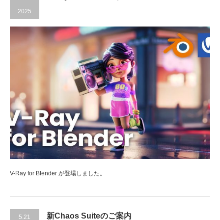
2025
V-Ray for Blender が登場しました。
新Chaos Suiteのご案内
5.21