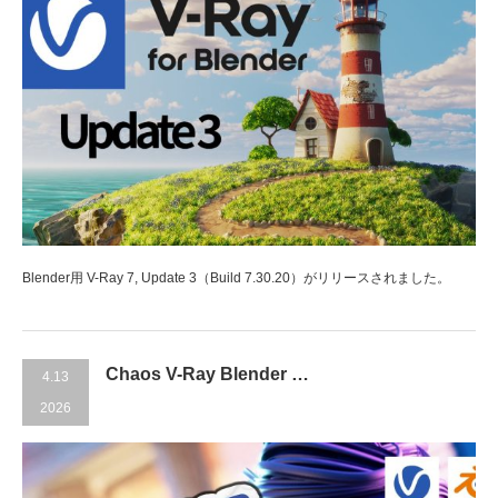
Blender用 V-Ray 7, Update 3（Build 7.30.20）がリリースされました。
Chaos V-Ray Blender …
4.13
2026