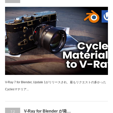
V-Ray 7 for Blender, Update 1がリリースされ、最もリクエストの多かった
Cyclesマテリア...
V-Ray for Blender が発…
7.2