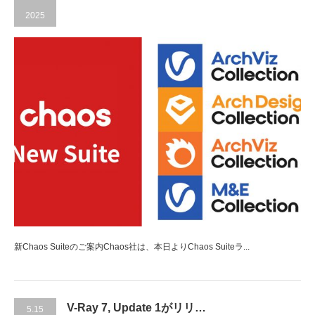
2025
新Chaos Suiteのご案内Chaos社は、本日よりChaos Suiteラ...
V-Ray 7, Update 1がリリ…
5.15