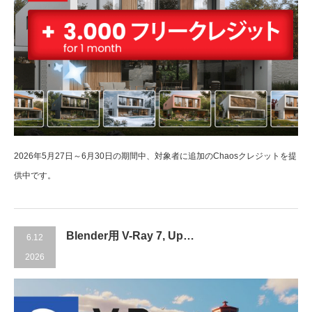
2026年5月27日～6月30日の期間中、対象者に追加のChaosクレジットを提
供中です。
Blender用 V-Ray 7, Up…
6.12
2026