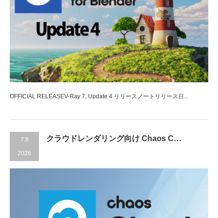
OFFICIAL RELEASEV-Ray 7, Update 4 リリースノートリリース日...
クラウドレンダリング向け Chaos C…
7.8
2026