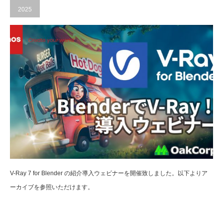
2025
V-Ray 7 for Blender の紹介導入ウェビナーを開催致しました。以下よりア
ーカイブを参照いただけます。