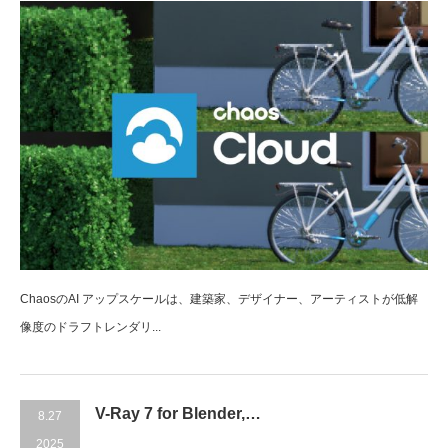
ChaosのAI アップスケールは、建築家、デザイナー、アーティストが低解
像度のドラフトレンダリ...
V-Ray 7 for Blender,…
8.27
2025