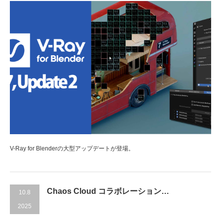
V-Ray for Blenderの大型アップデートが登場。
Chaos Cloud コラボレーション…
10.8
2025