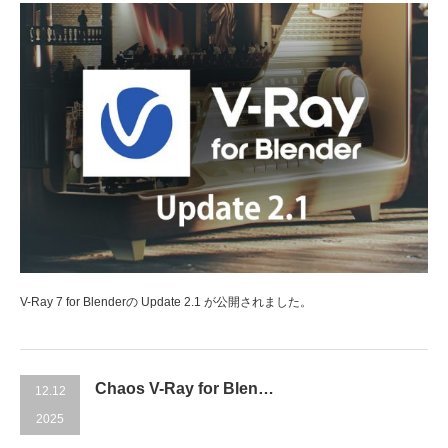
V-Ray 7 for Blenderの Update 2.1 が公開されました。
Chaos V-Ray for Blen…
12.12
2025