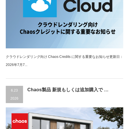
クラウドレンダリング向け Chaos Credits に関する重要なお知らせ更新日：
2026年7月7...
Chaos製品 新規もしくは追加購入で …
6.23
2026