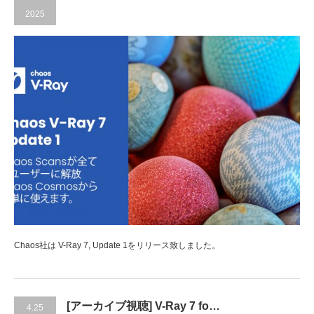
2025
Chaos社は V-Ray 7, Update 1をリリース致しました。
[アーカイブ視聴] V-Ray 7 fo…
4.25