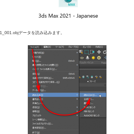
001.objデータを読み込みます。