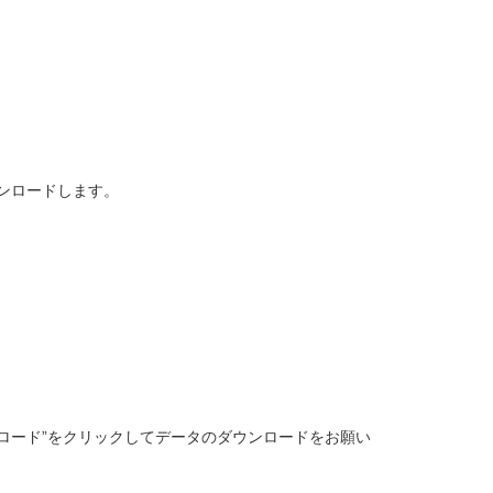
ダウンロードします。
をダウンロード”をクリックしてデータのダウンロードをお願い