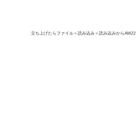
立ち上げたらファイル＞読み込み＞読み込みからAM221_