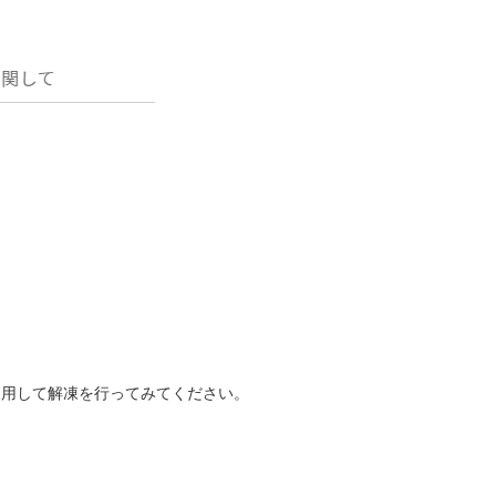
利用して解凍を行ってみてください。