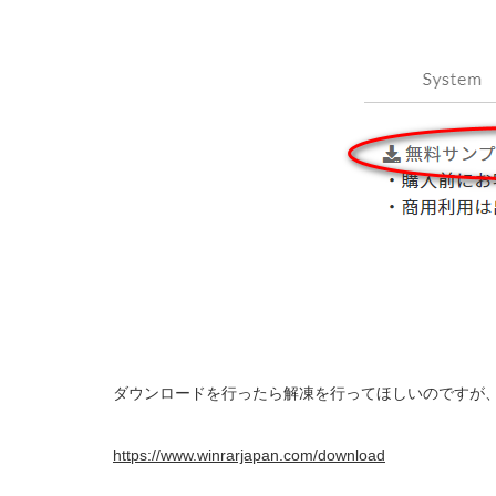
ダウンロードを行ったら解凍を行ってほしいのですが、
https://www.winrarjapan.com/download