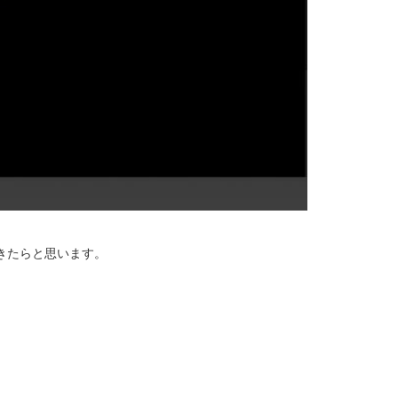
できたらと思います。