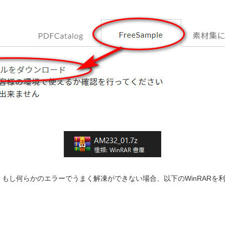
もし何らかのエラーでうまく解凍ができない場合、以下のWinRARを