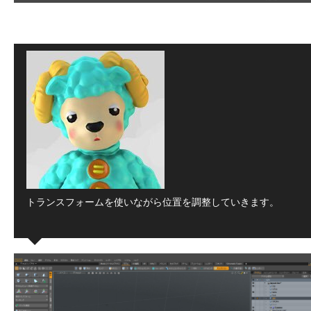
トランスフォームを使いながら位置を調整していきます。