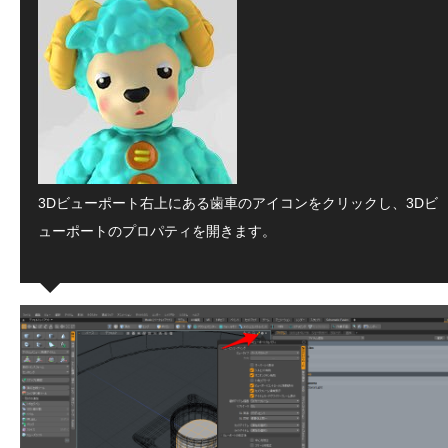
3Dビューポート右上にある歯車のアイコンをクリックし、3Dビ
ューポートのプロパティを開きます。