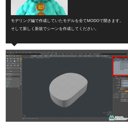
モデリング編で作成していたモデルを全てMODOで開きます。
そして新しく新規でシーンを作成してください。