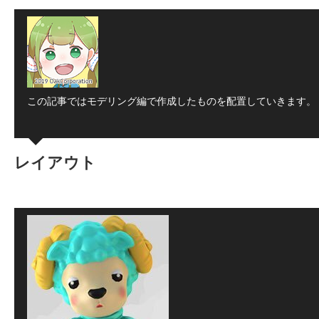
この記事ではモデリング編で作成したものを配置していきます。
レイアウト