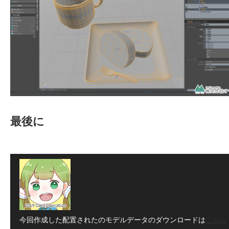
最後に
今回作成した配置されたのモデルデータのダウンロードは
こちら