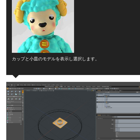
カップと小皿のモデルを表示し選択します。