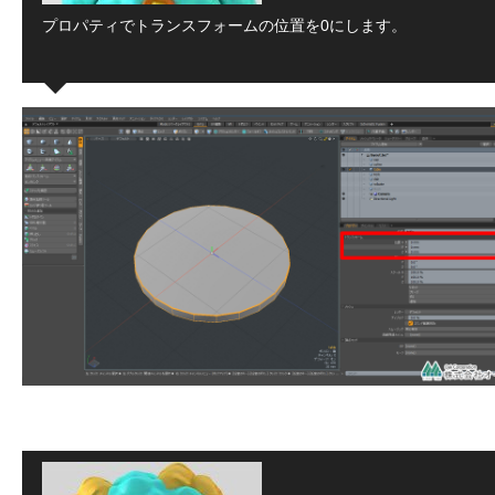
プロパティでトランスフォームの位置を0にします。