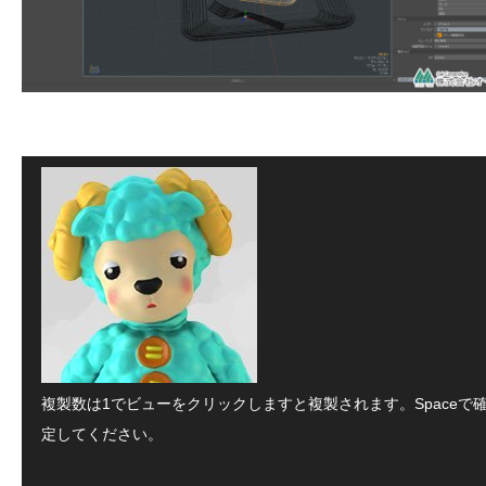
複製数は1でビューをクリックしますと複製されます。Spaceで
定してください。