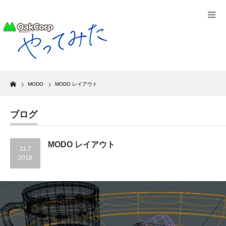
Home
MODO
MODO レイアウト
ブログ
MODO レイアウト
11.7
2018