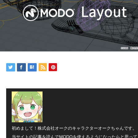
初めまして！株式会社オークのキャラクターオークちゃんです。
当サイトの記事を読んでMODOを使えるようになったらと思って