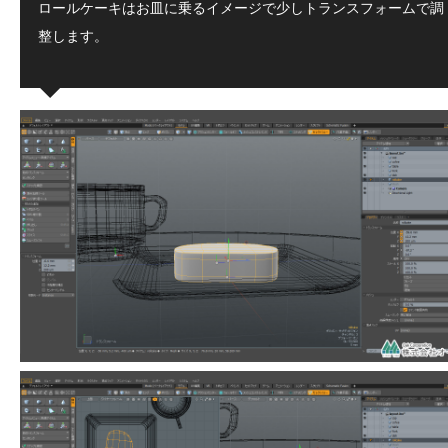
ロールケーキはお皿に乗るイメージで少しトランスフォームで調
整します。