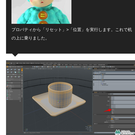
プロパティから「リセット」>「位置」を実行します。これで机
の上に乗りました。