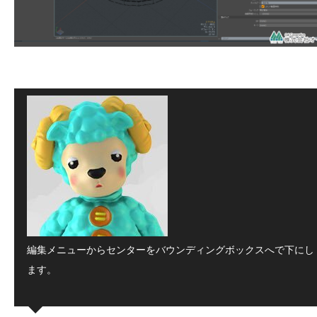
編集メニューからセンターをバウンディングボックスへで下にし
ます。