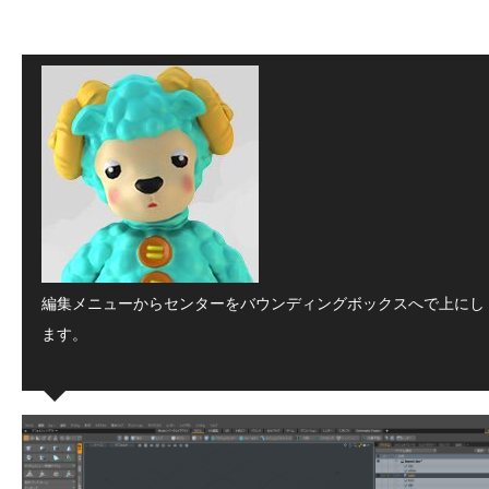
編集メニューからセンターをバウンディングボックスへで上にし
ます。