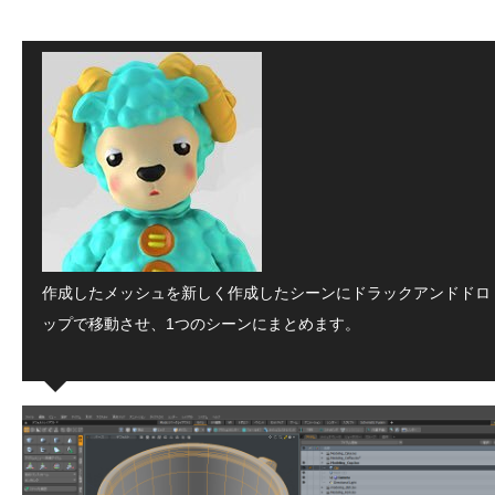
作成したメッシュを新しく作成したシーンにドラックアンドドロ
ップで移動させ、1つのシーンにまとめます。