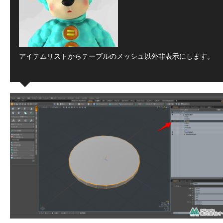
アイテムリストからテーブルのメッシュ以外非表示にします。