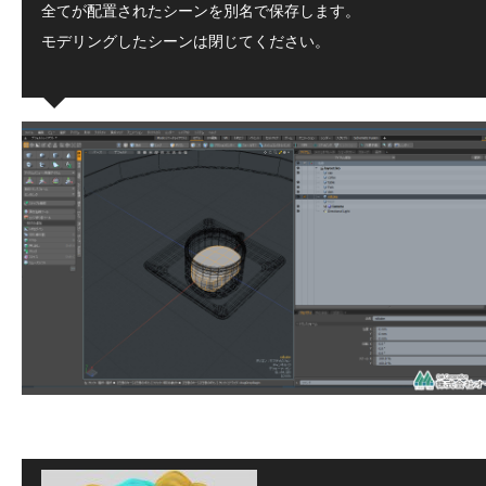
全てが配置されたシーンを別名で保存します。
モデリングしたシーンは閉じてください。