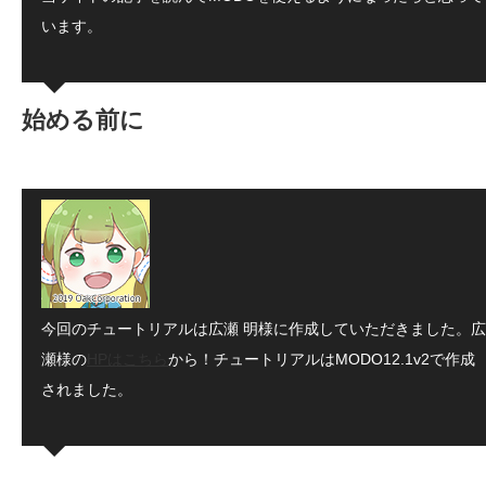
います。
始める前に
今回のチュートリアルは広瀬 明様に作成していただきました。広
瀬様の
HPはこちら
から！チュートリアルはMODO12.1v2で作成
されました。