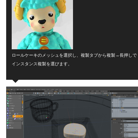
ロールケーキのメッシュを選択し、複製タブから複製→長押しで
インスタンス複製を選びます。