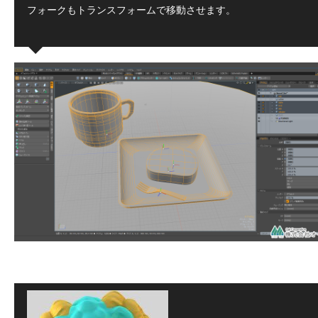
フォークもトランスフォームで移動させます。