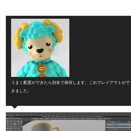
うまく配置ができたら別名で保存します。これでレイアウトがで
きました。