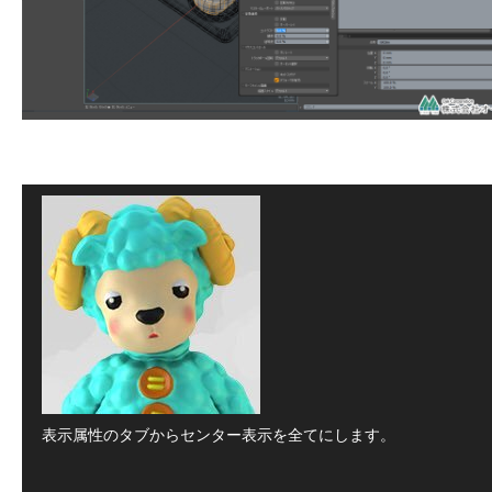
表示属性のタブからセンター表示を全てにします。