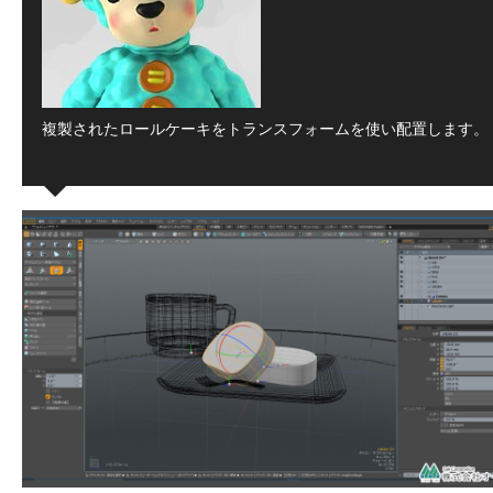
複製されたロールケーキをトランスフォームを使い配置します。