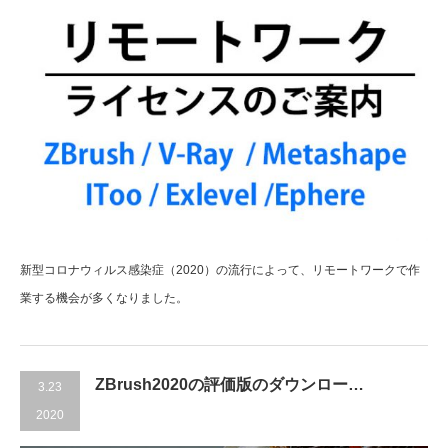
新型コロナウィルス感染症（2020）の流行によって、リモートワークで作
業する機会が多くなりました。
ZBrush2020の評価版のダウンロー…
3.23
2020