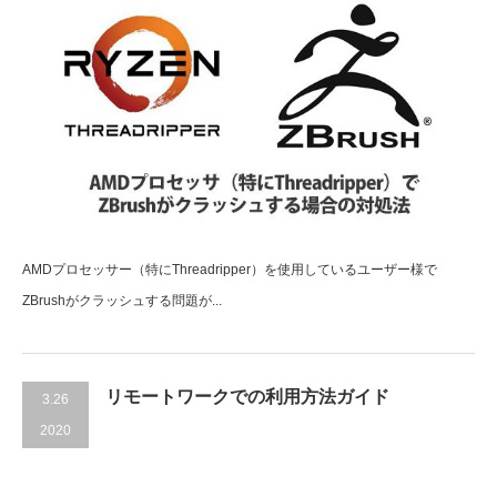
AMDプロセッサー（特にThreadripper）を使用しているユーザー様で
ZBrushがクラッシュする問題が...
リモートワークでの利用方法ガイド
3.26
2020