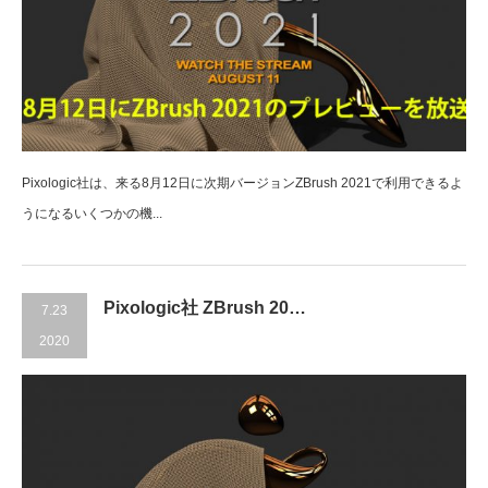
Pixologic社は、来る8月12日に次期バージョンZBrush 2021で利用できるよ
うになるいくつかの機...
Pixologic社 ZBrush 20…
7.23
2020