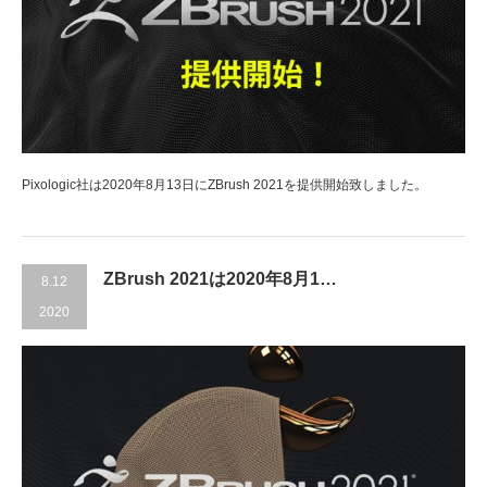
Pixologic社は2020年8月13日にZBrush 2021を提供開始致しました。
ZBrush 2021は2020年8月1…
8.12
2020