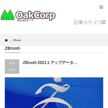
記事カテゴリ
Home
ZBrush
ZBrush
ZBrush 2021.1 アップデータ…
8.21
2020