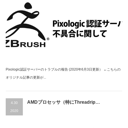
Pixologic認証サーバーのトラブルの報告 (2020年6月3日更新） ←こちらの
オリジナル記事の更新が...
AMDプロセッサ（特にThreadrip…
4.30
2020