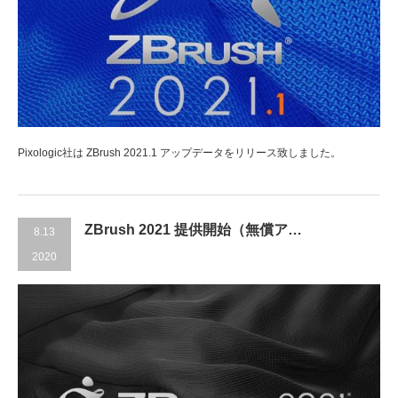
Pixologic社は ZBrush 2021.1 アップデータをリリース致しました。
ZBrush 2021 提供開始（無償ア…
8.13
2020