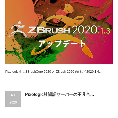
Pixologic社は ZBrushCore 2020 と ZBrush 2020 向けの "2020.1.4...
Pixologic社認証サーバーの不具合…
6.1
2020