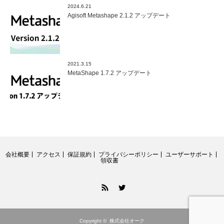
2024.6.21
Agisoft Metashape 2.1.2 アップデート
2021.3.15
MetaShape 1.7.2 アップデート
会社概要
アクセス
保証規約
プライバシーポリシー
ユーザーサポート
領収書
RSS
Twitter
Copyright ©
株式会社オーク