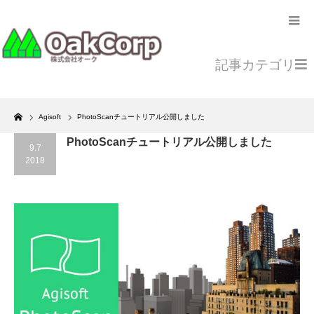
記事カテゴリ
Home
Agisoft
PhotoScanチュートリアル公開しました
PhotoScanチュートリアル公開しました
9.7
2018