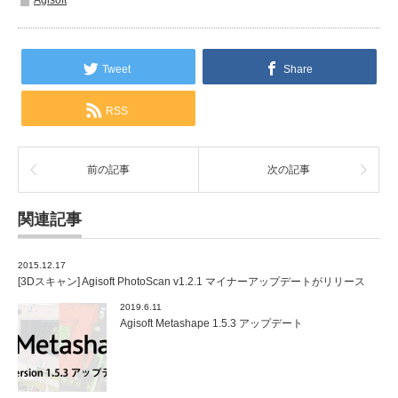
Agisoft
Tweet
Share
RSS
前の記事
次の記事
関連記事
2015.12.17
[3Dスキャン] Agisoft PhotoScan v1.2.1 マイナーアップデートがリリース
2019.6.11
Agisoft Metashape 1.5.3 アップデート