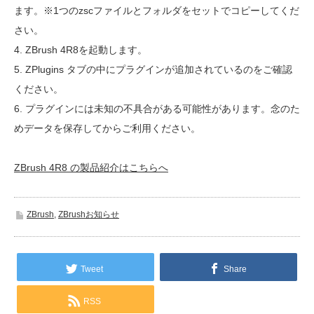
ます。※1つのzscファイルとフォルダをセットでコピーしてくだ
さい。
4. ZBrush 4R8を起動します。
5. ZPlugins タブの中にプラグインが追加されているのをご確認
ください。
6. プラグインには未知の不具合がある可能性があります。念のた
めデータを保存してからご利用ください。
ZBrush 4R8 の製品紹介はこちらへ
ZBrush
,
ZBrushお知らせ
Tweet
Share
RSS