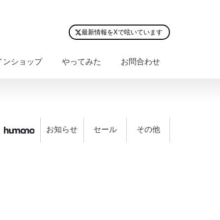
最新情報をXで呟いています
インショップ
やってみた
お問合わせ
お知らせ
セール
その他