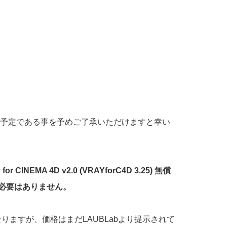
される予定である事を予めご了承いただけますと幸い
EMA 4D v2.0 (VRAYforC4D 3.25) 無償
つ必要はありません。
ドとなりますが、価格はまだLAUBLabより提示されて