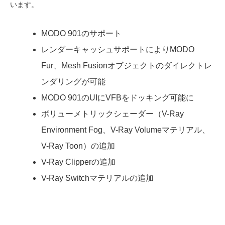
います。
MODO 901のサポート
レンダーキャッシュサポートによりMODO
Fur、Mesh Fusionオブジェクトのダイレクトレ
ンダリングが可能
MODO 901のUIにVFBをドッキング可能に
ボリューメトリックシェーダー（V-Ray
Environment Fog、V-Ray Volumeマテリアル、
V-Ray Toon）の追加
V-Ray Clipperの追加
V-Ray Switchマテリアルの追加