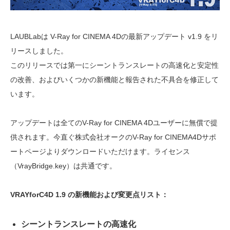
LAUBLabは V-Ray for CINEMA 4Dの最新アップデート v1.9 をリ
リースしました。
このリリースでは第一にシーントランスレートの高速化と安定性
の改善、およびいくつかの新機能と報告された不具合を修正して
います。
アップデートは全てのV-Ray for CINEMA 4Dユーザーに無償で提
供されます。今直ぐ株式会社オークのV-Ray for CINEMA4Dサポ
ートページよりダウンロードいただけます。ライセンス
（VrayBridge.key）は共通です。
VRAYforC4D 1.9 の新機能および変更点リスト：
シーントランスレートの高速化