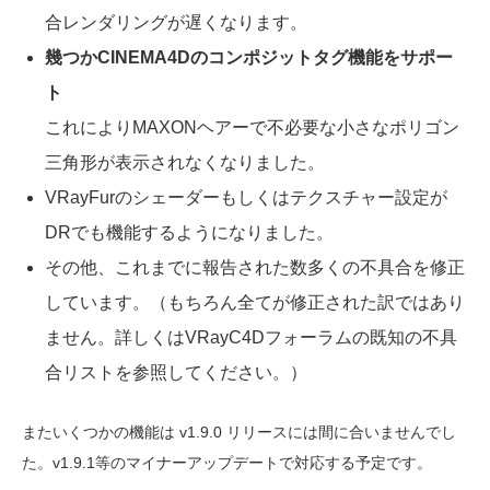
合レンダリングが遅くなります。
幾つかCINEMA4Dのコンポジットタグ機能をサポー
ト
これによりMAXONヘアーで不必要な小さなポリゴン
三角形が表示されなくなりました。
VRayFurのシェーダーもしくはテクスチャー設定が
DRでも機能するようになりました。
その他、これまでに報告された数多くの不具合を修正
しています。（もちろん全てが修正された訳ではあり
ません。詳しくはVRayC4Dフォーラムの既知の不具
合リストを参照してください。）
またいくつかの機能は v1.9.0 リリースには間に合いませんでし
た。v1.9.1等のマイナーアップデートで対応する予定です。