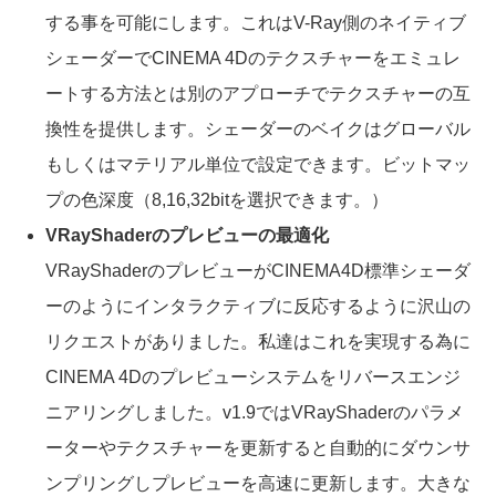
する事を可能にします。これはV-Ray側のネイティブ
シェーダーでCINEMA 4Dのテクスチャーをエミュレ
ートする方法とは別のアプローチでテクスチャーの互
換性を提供します。シェーダーのベイクはグローバル
もしくはマテリアル単位で設定できます。ビットマッ
プの色深度（8,16,32bitを選択できます。）
VRayShaderのプレビューの最適化
VRayShaderのプレビューがCINEMA4D標準シェーダ
ーのようにインタラクティブに反応するように沢山の
リクエストがありました。私達はこれを実現する為に
CINEMA 4Dのプレビューシステムをリバースエンジ
ニアリングしました。v1.9ではVRayShaderのパラメ
ーターやテクスチャーを更新すると自動的にダウンサ
ンプリングしプレビューを高速に更新します。大きな