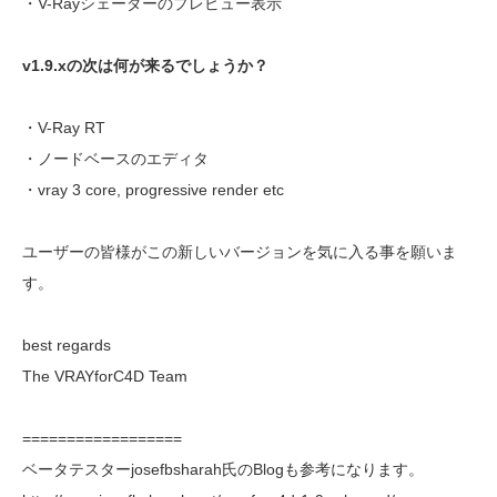
・V-Rayシェーダーのプレビュー表示
v1.9.xの次は何が来るでしょうか？
・V-Ray RT
・ノードベースのエディタ
・vray 3 core, progressive render etc
ユーザーの皆様がこの新しいバージョンを気に入る事を願いま
す。
best regards
The VRAYforC4D Team
==================
ベータテスターjosefbsharah氏のBlogも参考になります。