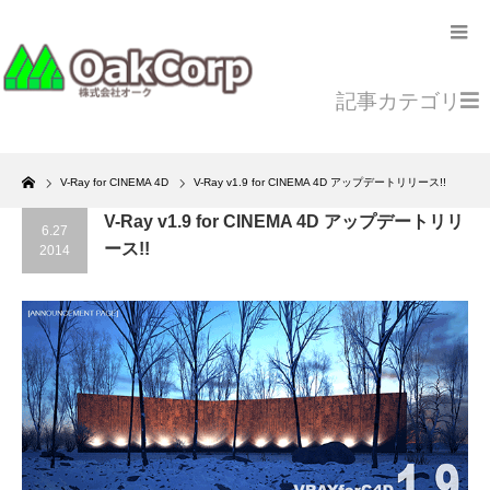
記事カテゴリ
Home
V-Ray for CINEMA 4D
V-Ray v1.9 for CINEMA 4D アップデートリリース!!
V-Ray v1.9 for CINEMA 4D アップデートリリ
6.27
ース!!
2014