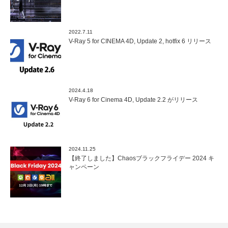
2022.7.11
V-Ray 5 for CINEMA 4D, Update 2, hotfix 6 リリース
2024.4.18
V-Ray 6 for Cinema 4D, Update 2.2 がリリース
2024.11.25
【終了しました】Chaosブラックフライデー 2024 キ
ャンペーン