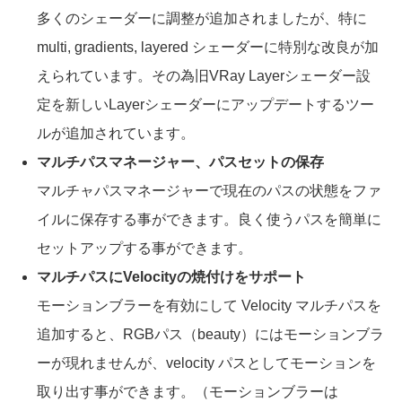
多くのシェーダーに調整が追加されましたが、特に
multi, gradients, layered シェーダーに特別な改良が加
えられています。その為旧VRay Layerシェーダー設
定を新しいLayerシェーダーにアップデートするツー
ルが追加されています。
マルチパスマネージャー、パスセットの保存
マルチャパスマネージャーで現在のパスの状態をファ
イルに保存する事ができます。良く使うパスを簡単に
セットアップする事ができます。
マルチパスにVelocityの焼付けをサポート
モーションブラーを有効にして Velocity マルチパスを
追加すると、RGBパス（beauty）にはモーションブラ
ーが現れませんが、velocity パスとしてモーションを
取り出す事ができます。（モーションブラーは