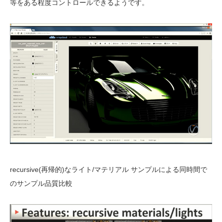
等をある程度コントロールできるようです。
recursive(再帰的)なライト/マテリアル サンプルによる同時間で
のサンプル品質比較