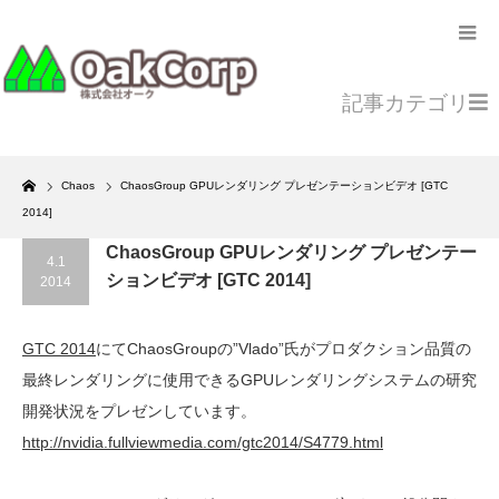
記事カテゴリ
Home
Chaos
ChaosGroup GPUレンダリング プレゼンテーションビデオ [GTC
2014]
ChaosGroup GPUレンダリング プレゼンテー
4.1
ションビデオ [GTC 2014]
2014
GTC 2014
にてChaosGroupの”Vlado”氏がプロダクション品質の
最終レンダリングに使用できるGPUレンダリングシステムの研究
開発状況をプレゼンしています。
http://nvidia.fullviewmedia.com/gtc2014/S4779.html