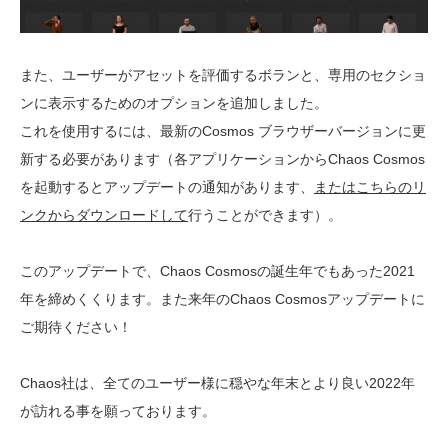
また、ユーザーがアセットを評価するボランと、専用のセクショ
ンに表示するためのオプションを追加しました。
これを使用するには、最新のCosmos ブラウザーバージョンに更
新する必要があります（各アプリケーションからChaos Cosmos
を起動するとアップデートの通知があります、
またはこちらのリ
ンクからダウンロードして
行うことができます）。
このアップデートで、Chaos Cosmosの誕生年でもあった2021
年を締めくくります。また来年のChaos Cosmosアップデートに
ご期待ください！
Chaos社は、全てのユーザー様に穏やな年末とより良い2022年
が訪れる事を願っております。