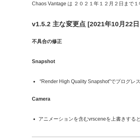
Chaos Vantage は ２０２１年１２月２日
v1.5.2 主な変更点 [2021年10月2
不具合の修正
Snapshot
“Render High Quality Snapshot”
Camera
アニメーションを含むvrsceneを上書きすると