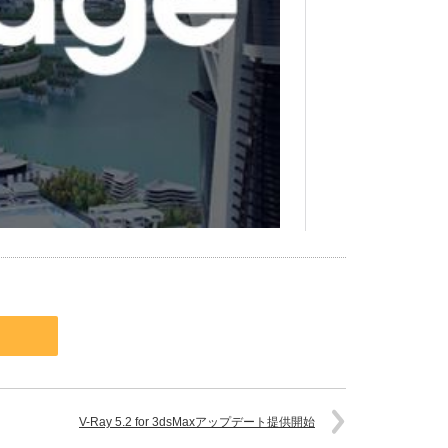
V-Ray 5.2 for 3dsMaxアップデート提供開始