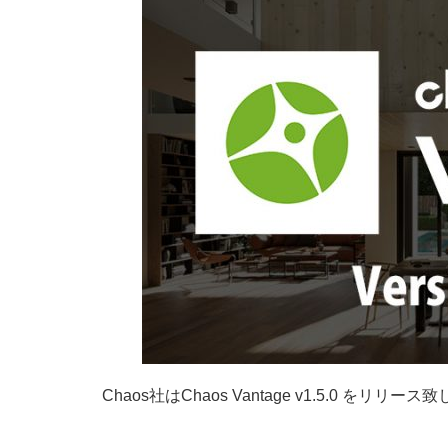
Chaos社はChaos Vantage v1.5.0 をリリー