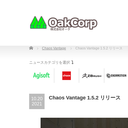
Home
Chaos Vantage
Chaos Vantage 1.5.2 リリース
ニュースカテゴリを選択
Chaos Vantage 1.5.2 リリース
10.20
2021