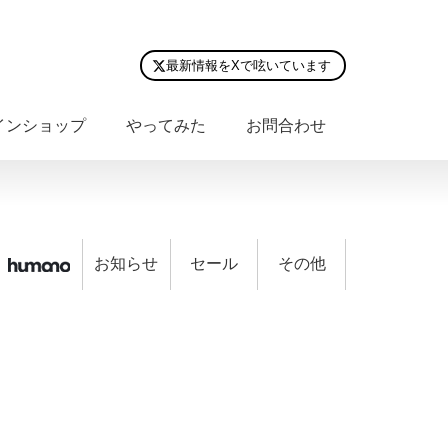
最新情報をXで呟いています
インショップ
やってみた
お問合わせ
お知らせ
セール
その他