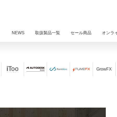
NEWS
取扱製品一覧
セール商品
オンラ
GrowFX