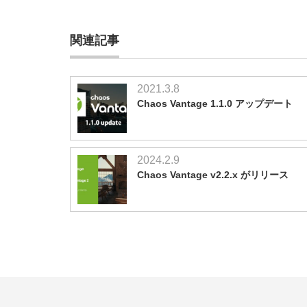
関連記事
2021.3.8
Chaos Vantage 1.1.0 アップデート
2024.2.9
Chaos Vantage v2.2.x がリリース