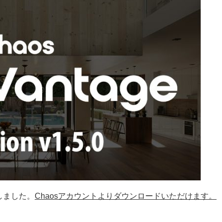
ス致しました。
Chaosアカウントよりダウンロードいただけます。