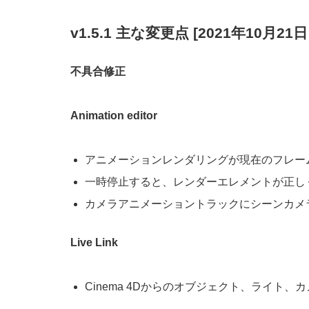
v1.5.1 主な変更点 [2021年10月2
不具合修正
Animation editor
アニメーションレンダリングが現在のフレー
一時停止すると、レンダーエレメントが正し
カメラアニメーショントラックにシーンカメ
Live Link
Cinema 4Dからのオブジェクト、ライト