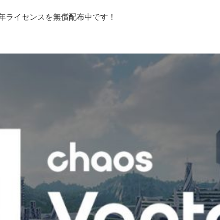
まで１年ライセンスを無償配布中です！