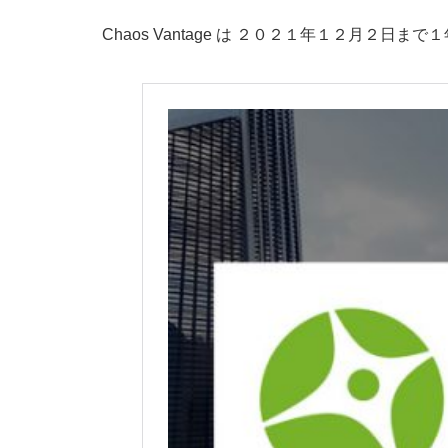
Chaos Vantage は ２０２１年１２月２日