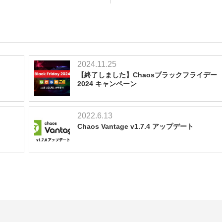
2024.11.25
【終了しました】Chaosブラックフライデー
2024 キャンペーン
2022.6.13
Chaos Vantage v1.7.4 アップデート