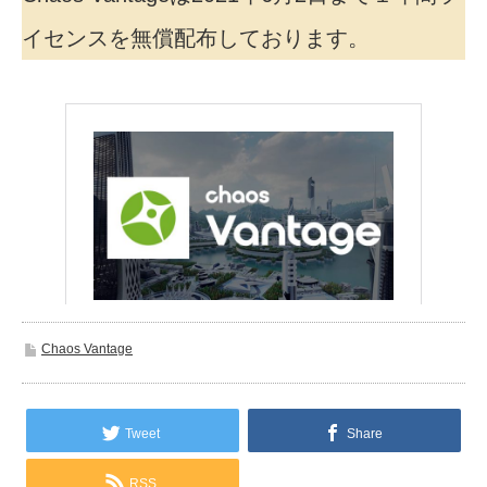
イセンスを無償配布しております。
Chaos Vantage
Tweet
Share
RSS