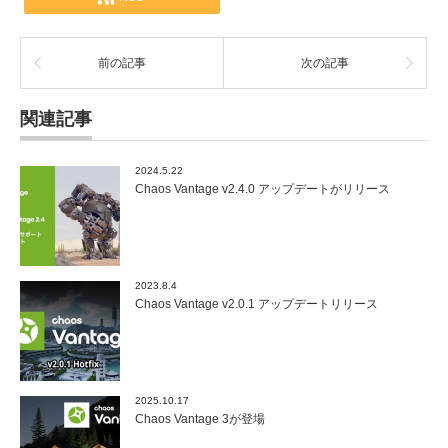
前の記事
次の記事
関連記事
2024.5.22
Chaos Vantage v2.4.0 アップデートがリリース
2023.8.4
Chaos Vantage v2.0.1 アップデートリリース
2025.10.17
Chaos Vantage 3が登場