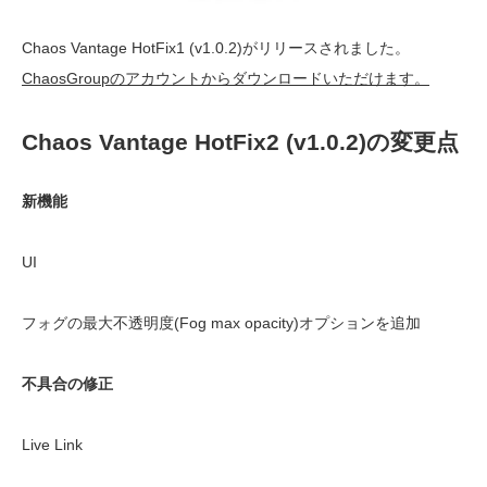
Chaos Vantage HotFix1 (v1.0.2)がリリースされました。
ChaosGroupのアカウントからダウンロードいただけます。
Chaos Vantage HotFix2 (v1.0.2)の変更点
新機能
UI
フォグの最大不透明度(Fog max opacity)オプションを追加
不具合の修正
Live Link