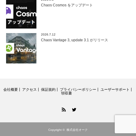
Chaos Cosmos をアップデート
2026.7.12
Chaos Vantage 3, update 3.1 がリリース
会社概要
アクセス
保証規約
プライバシーポリシー
ユーザーサポート
領収書
RSS
Twitter
Copyright ©
株式会社オーク