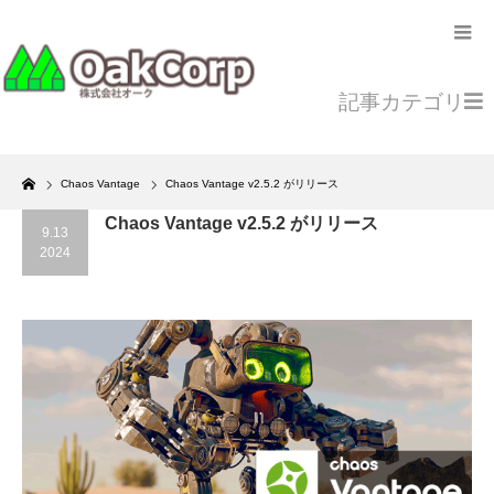
記事カテゴリ
Home
Chaos Vantage
Chaos Vantage v2.5.2 がリリース
Chaos Vantage v2.5.2 がリリース
9.13
2024