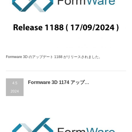
Formware 3D のアップデート 1188 がリリースされました。
Formware 3D 1174 アップ…
4.5
2024