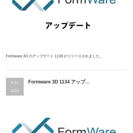
Formware 3D のアップデート 1139 がリリースされました。
Formware 3D 1134 アップ…
6.21
2023