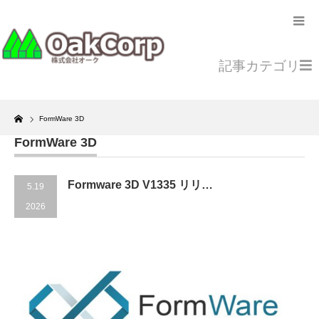
記事カテゴリ
Home
FormWare 3D
FormWare 3D
Formware 3D V1335 リリ…
5.19
2026