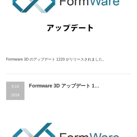
Formware 3D のアップデート 1220 がリリースされました。
Formware 3D アップデート 1…
9.19
2024