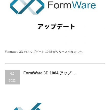
Formware 3D のアップデート 1088 がリリースされました。
FormWare 3D 1064 アップ…
6.9
2022