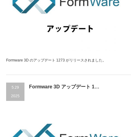
Formware 3D のアップデート 1273 がリリースされました。
Formware 3D アップデート 1…
5.29
2025