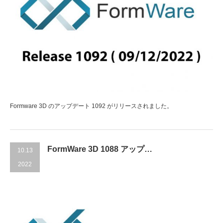
Formware 3D のアップデート 1092 がリリースされました。
FormWare 3D 1088 アップ…
10.13
2022