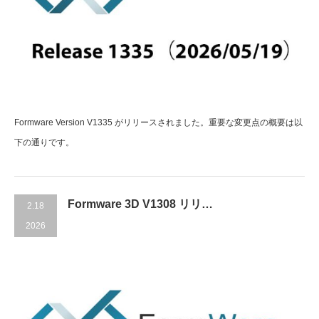
Formware Version V1335 がリリースされました。重要な変更点の概要は以
下の通りです。
Formware 3D V1308 リリ…
2.18
2026