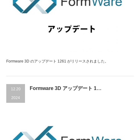
Formware 3D のアップデート 1261 がリリースされました。
Formware 3D アップデート 1…
12.20
2024