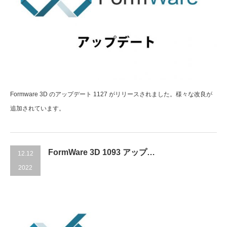
Formware 3D のアップデート 1127 がリリースされました。様々な改良が
追加されています。
FormWare 3D 1093 アップ…
12.12
2022