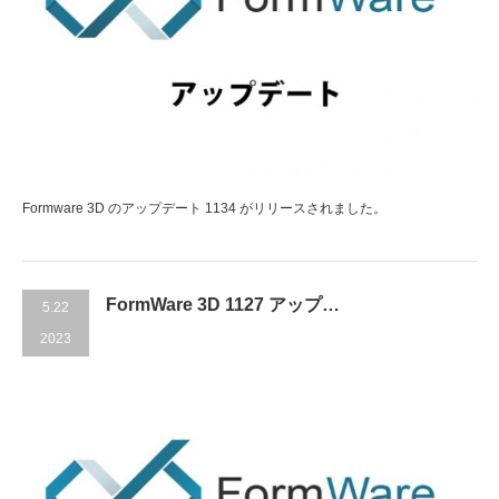
Formware 3D のアップデート 1134 がリリースされました。
FormWare 3D 1127 アップ…
5.22
2023