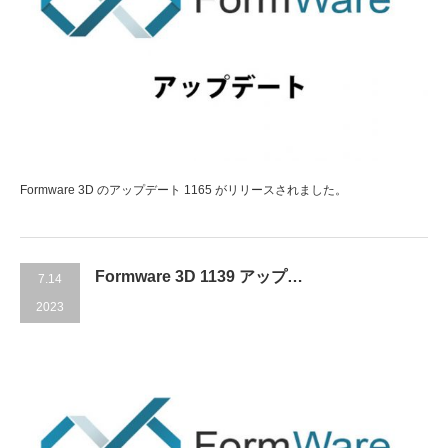
Formware 3D のアップデート 1165 がリリースされました。
Formware 3D 1139 アップ…
7.14
2023