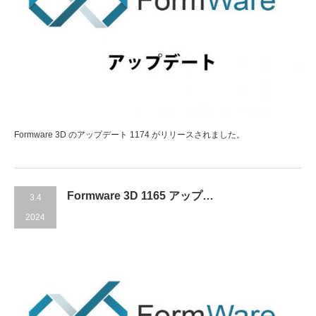
Formware 3D のアップデート 1174 がリリースされました。
Formware 3D 1165 アップ…
3.4
2024