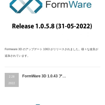
Formware 3D のアップデート 1063 がリリースされました。様々な改良が
追加されています。
FormWare 3D 1.0.43 ア…
2.28
2022