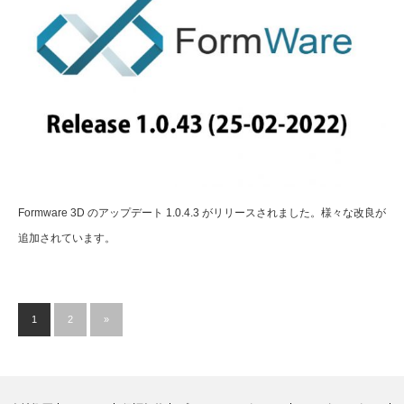
Formware 3D のアップデート 1.0.4.3 がリリースされました。様々な改良が
追加されています。
1
2
»