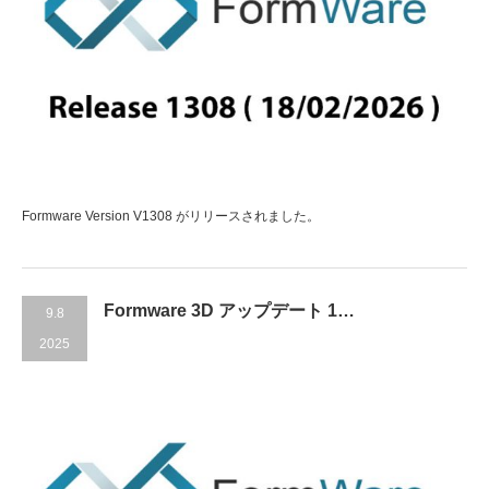
Formware Version V1308 がリリースされました。
Formware 3D アップデート 1…
9.8
2025