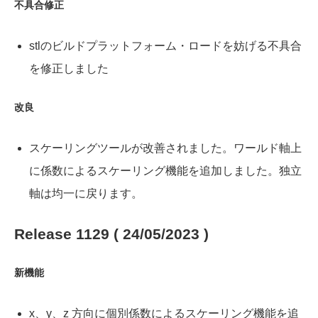
不具合修正
stlのビルドプラットフォーム・ロードを妨げる不具合
を修正しました
改良
スケーリングツールが改善されました。ワールド軸上
に係数によるスケーリング機能を追加しました。独立
軸は均一に戻ります。
Release 1129 ( 24/05/2023 )
新機能
x、y、z 方向に個別係数によるスケーリング機能を追