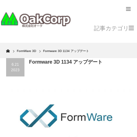
記事カテゴリ
Home
FormWare 3D
Formware 3D 1134 アップデート
Formware 3D 1134 アップデート
6.21
2023