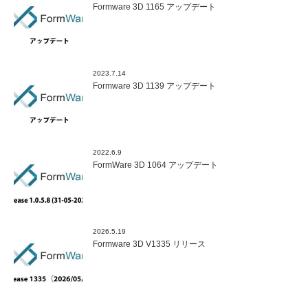
Formware 3D 1165 アップデート
2023.7.14
Formware 3D 1139 アップデート
2022.6.9
FormWare 3D 1064 アップデート
2026.5.19
Formware 3D V1335 リリース