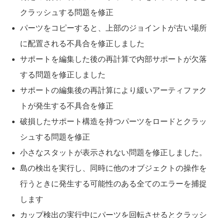
クラッシュする問題を修正
パーツをコピーすると、上部のジョイントが古い場所
に配置される不具合を修正しました
サポートを編集した後の再計算で内部サポートが欠落
する問題を修正しました
サポートの編集後の再計算により緩いアーティファク
トが発生する不具合を修正
破損したサポート構造を持つパーツをロードとクラッ
シュする問題を修正
小さなスタットが表示されない問題を修正しました。
島の検出を実行し、同時に他のオブジェクトの操作を
行うときに発生する可能性のある全てのエラーを捕捉
します
カップ検出の実行中にパーツを回転させるとクラッシ