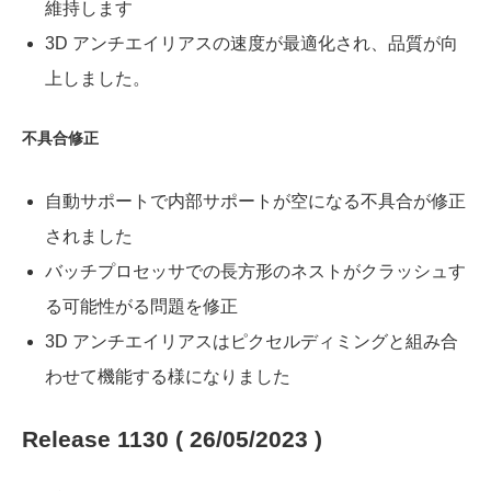
維持します
3D アンチエイリアスの速度が最適化され、品質が向
上しました。
不具合修正
自動サポートで内部サポートが空になる不具合が修正
されました
バッチプロセッサでの長方形のネストがクラッシュす
る可能性がる問題を修正
3D アンチエイリアスはピクセルディミングと組み合
わせて機能する様になりました
Release 1130 ( 26/05/2023 )