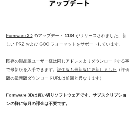
Formware 3D
のアップデート
1134
がリリースされました。新
しい PRZ および GOO フォーマットをサポートしています。
既存の製品版ユーザー様は同じアドレスよりダウンロードする事
で最新版を入手できます。
評価版も最新版に更新しました
（評価
版の最新版ダウンロードURLは前回と異なります）
Formware 3Dは買い切りソフトウェアです。サブスクリプショ
ンの様に毎月の課金は不要です。