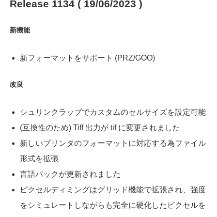
Release 1134 ( 19/06/2023 )
新機能
新フォーマットをサポート (PRZ/GOO)
改良
シュリンクラップでカスタムのセルサイズを設定可能
(互換性のため) Tiff 出力が tif に変更されました
新しいプリンタのフォーマットに対応する為ファイル
形式を拡張
言語パックが更新されました
ピクセルディミングはグリッド機能で拡張され、強度
をシミュレートしながらも完全に硬化したピクセルを