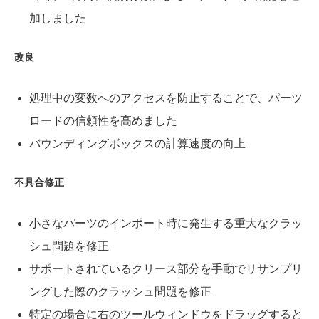
加しました
改良
処理中の変数へのアクセスを防止することで、パーツ
ロードの信頼性を高めました
バウンディングボックスの計算速度の向上
不具合修正
小さなパーツのインポート時に発生する重大なクラッ
シュ問題を修正
サポートされているクリース部分を手動でリサンプリ
ングした際のクラッシュ問題を修正
特定の場合に右のツールウィンドウをドラッグすると