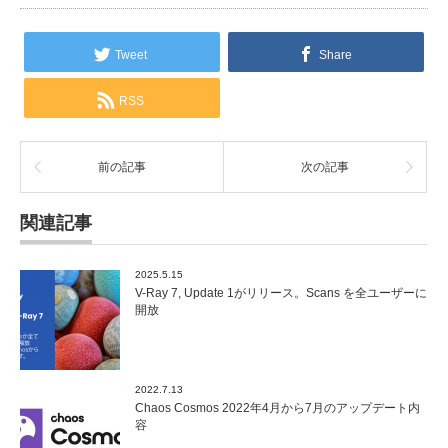
Tweet
Share
RSS
前の記事
次の記事
関連記事
2025.5.15
V-Ray 7, Update 1がリリース。Scans を全ユーザーに
開放
2022.7.13
Chaos Cosmos 2022年4月から7月のアップデート内
容