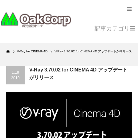
記事カテゴリ
Home
V-Ray for CINEMA 4D
V-Ray 3.70.02 for CINEMA 4D アップデートがリリース
V-Ray 3.70.02 for CINEMA 4D アップデート
1.18
がリリース
2019