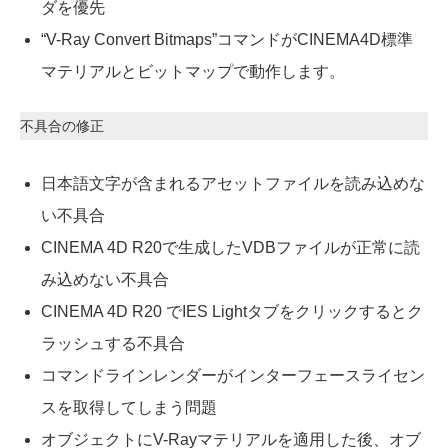
ダを優先
“V-Ray Convert Bitmaps”コマンドがCINEMA4D標準
マテリアルとビットマップで動作します。
不具合の修正
日本語文字が含まれるアセットファイルを読み込めな
い不具合
CINEMA 4D R20で生成したVDBファイルが正常に読
み込めない不具合
CINEMA 4D R20 でIES Lightタブをクリックするとク
ラッシュする不具合
コマンドラインレンダーがインターフェースライセン
スを取得してしまう問題
オブジェクトにV-Rayマテリアルを適用した後、オブ