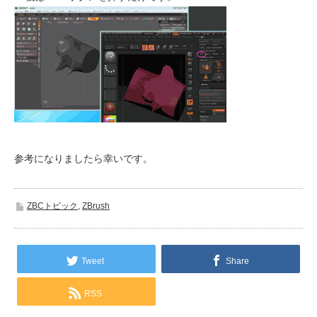
参考になりましたら幸いです。
ZBCトピック
,
ZBrush
Tweet
Share
RSS