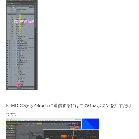
5. MODOからZBrush に送信するにはこのGoZボタンを押すだけ
です。