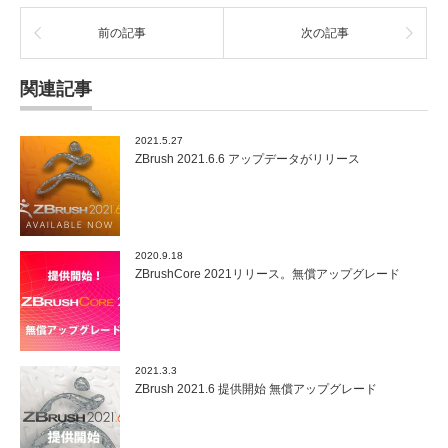
前の記事
次の記事
関連記事
2021.5.27
ZBrush 2021.6.6 アップデータがリリース
2020.9.18
ZBrushCore 2021リリース。無償アップグレード
2021.3.3
ZBrush 2021.6 提供開始 無償アップグレード