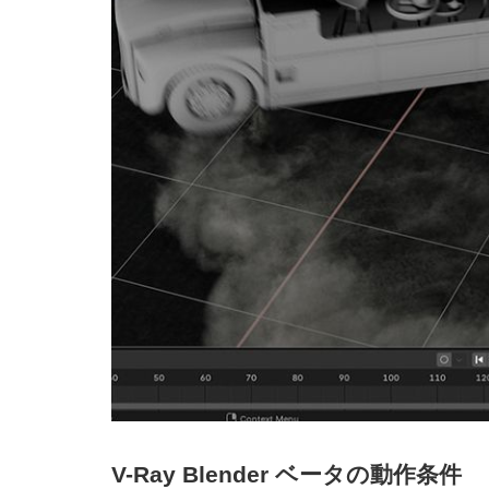
V-Ray Blender ベータの動作条件