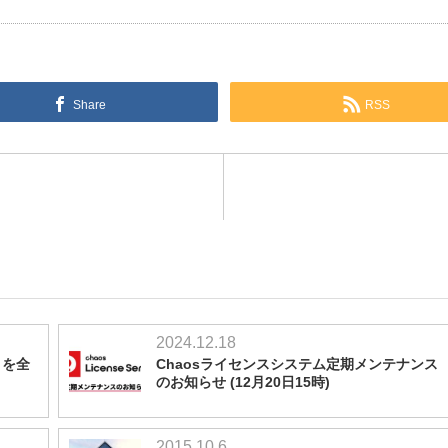
Share
RSS
2024.12.18
s を全
Chaosライセンスシステム定期メンテナンス
のお知らせ (12月20日15時)
2015.10.6