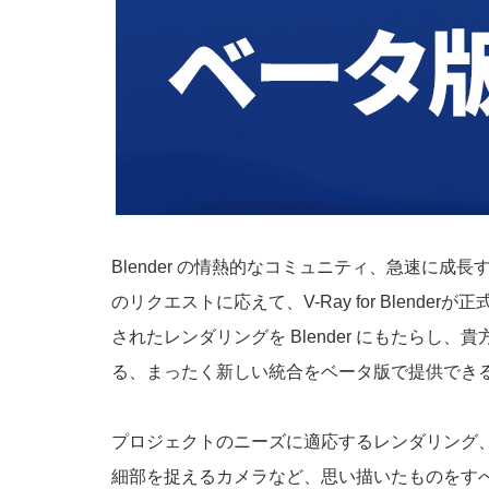
Blender の情熱的なコミュニティ、急速に成長す
のリクエストに応えて、V-Ray for Ble
されたレンダリングを Blender にもたら
る、まったく新しい統合をベータ版で提供でき
プロジェクトのニーズに適応するレンダリング
細部を捉えるカメラなど、思い描いたものをすべ