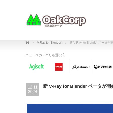
Home
V-Ray for Blender
新 V-Ray for Blender ベータが
ニュースカテゴリを選択
新 V-Ray for Blender ベータが開
12.11
2024