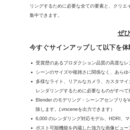
リングするために必要な全ての要素と、クリエ
集中できます。
ぜひ
今すぐサインアップして以下を体
受賞歴のあるプロダクション品質の高度なレ
シーンのサイズや複雑さに関係なく、あらゆ
多様なライト、リアルなカメラ、カスタマイ
レンダリングするために必要なものがすべて
Blender のモデリング・シーンアセンブ
除します。(.vrsceneを出力できます）
6,000 のレンダリング対応モデル、HDRI、
ポスト可能機能を内蔵した強力な画像ビューアで