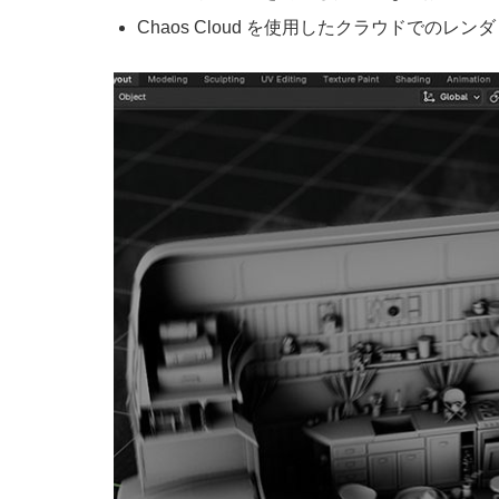
Chaos Cloud を使用したクラウドでの