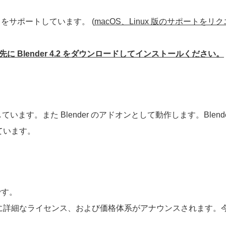
r 4.2 をサポートしています。 (
macOS、Linux 版のサポート
に Blender 4.2 をダウンロードしてインストールください。
0 をベースにしています。また Blender のアドオンとして動作します。
ています。
です。
25年初頭）に詳細なライセンス、および価格体系がアナウンスされま