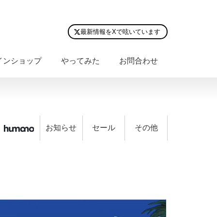
最新情報をXで呟いています
インショップ
やってみた
お問合わせ
お知らせ
セール
その他