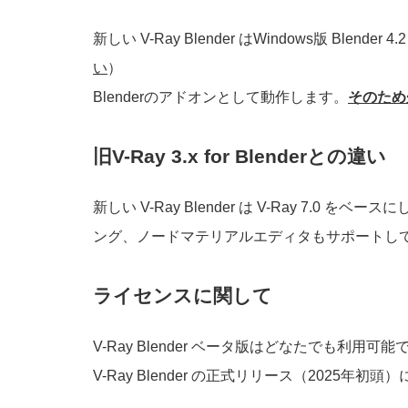
新しい V-Ray Blender はWindows版 Blende
い
）
Blenderのアドオンとして動作します。
そのため先
旧V-Ray 3.x for Blenderとの違い
新しい V-Ray Blender は V-Ray 7.
ング、ノードマテリアルエディタもサポートし
ライセンスに関して
V-Ray Blender ベータ版はどなたでも利用可能
V-Ray Blender の正式リリース（20