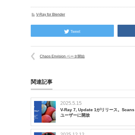
V-Ray for Blender
Tweet
Chaos Envision ベータ開始
関連記事
2025.5.15
V-Ray 7, Update 1がリリース。Scan
ユーザーに開放
2025.12.12