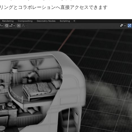
レンダリングとコラボレーションへ直接アクセスできます