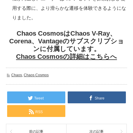
用する際に、より滑らかな遷移を体験できるようにな
りました。
Chaos CosmosはChaos V-Ray、
Corena、Vantageのサブスクリプショ
ンに付属しています。
Chaos Cosmosの詳細はこちらへ
Chaos
,
Chaos Cosmos
Tweet
Share
RSS
前の記事
次の記事