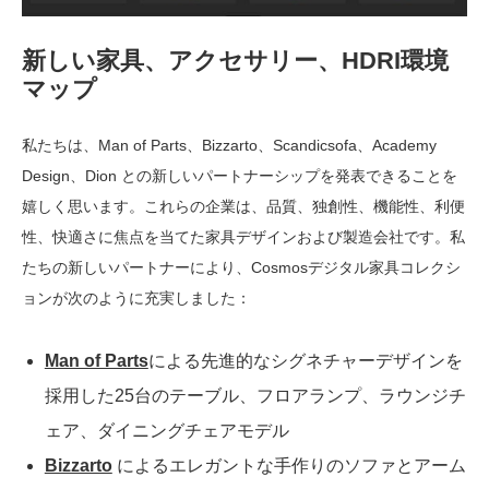
新しい家具、アクセサリー、HDRI環境
マップ
私たちは、Man of Parts、Bizzarto、Scandicsofa、Academy
Design、Dion との新しいパートナーシップを発表できることを
嬉しく思います。これらの企業は、品質、独創性、機能性、利便
性、快適さに焦点を当てた家具デザインおよび製造会社です。私
たちの新しいパートナーにより、Cosmosデジタル家具コレクシ
ョンが次のように充実しました：
Man of Parts
による先進的なシグネチャーデザインを
採用した25台のテーブル、フロアランプ、ラウンジチ
ェア、ダイニングチェアモデル
Bizzarto
によるエレガントな手作りのソファとアーム