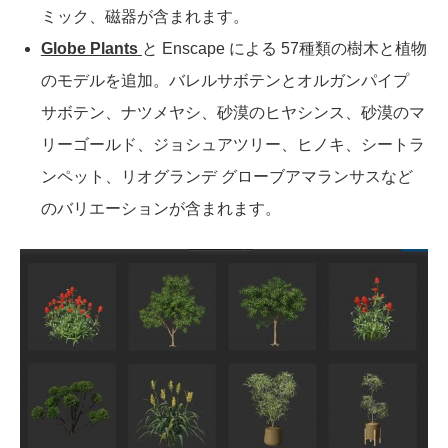
ミック、磁器が含まれます。
Globe Plants
と Enscape による 57種類の樹木と植物
のモデルを追加。バレルサボテンとオルガンパイプ
サボテン、ナツメヤシ、砂漠のヒヤシンス、砂漠のマ
リーゴールド、ジョシュアツリー、ヒノキ、シートラ
ンペット、リオグランデ グローブアマランサスなど
のバリエーションが含まれます。