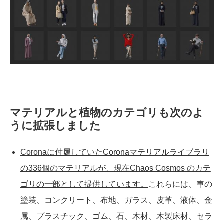
マテリアルと植物のカテゴリも次のよ
うに拡張しました
Coronaに付属していたCoronaマテリアルライブラリ
の336個のマテリアルが、現在Chaos Cosmos のカテ
ゴリの一部として提供しています。
これらには、車の
塗装、コンクリート、布地、ガラス、皮革、液体、金
属、プラスチック、ゴム、石、木材、木製床材、セラ