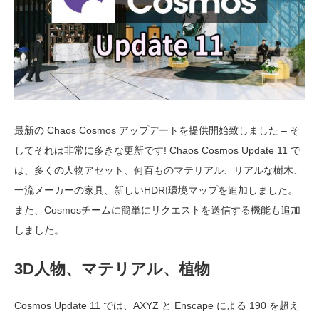
最新の Chaos Cosmos アップデートを提供開始致しました – そ
してそれは非常に多きな更新です! Chaos Cosmos Update 11 で
は、多くの人物アセット、何百ものマテリアル、リアルな樹木、
一流メーカーの家具、新しいHDRI環境マップを追加しました。
また、Cosmosチームに簡単にリクエストを送信する機能も追加
しました。
3D人物、マテリアル、植物
Cosmos Update 11 では、
AXYZ
と
Enscape
による 190 を超え