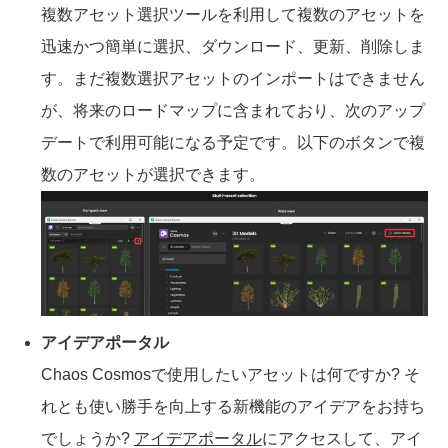
複数アセット選択ツールを利用して複数のアセットを
迅速かつ簡単に選択、ダウンロード、更新、削除しま
す。まだ複数選択アセットのインポートはできません
が、将来のロードマップに含まれており、次のアップ
デートで利用可能になる予定です。以下のボタンで複
数のアセットが選択できます。
アイデアポータル
Chaos Cosmosで使用したいアセットは何ですか? そ
れとも使い勝手を向上する新機能のアイデアをお持ち
でしょうか?
アイデアポータル
にアクセスして、アイ