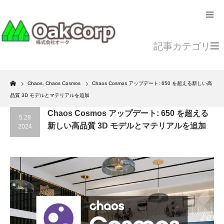
記事カテゴリ
Home
Chaos
,
Chaos Cosmos
Chaos Cosmos アップデート: 650 を超える新しい高
品質 3D モデルとマテリアルを追加
Chaos Cosmos アップデート: 650 を超える
5.28
新しい高品質 3D モデルとマテリアルを追加
2024