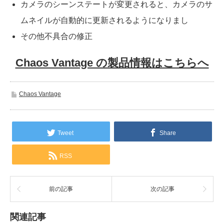
カメラのシーンステートが変更されると、カメラのサ
ムネイルが自動的に更新されるようになりまし
その他不具合の修正
Chaos Vantage の製品情報はこちらへ
Chaos Vantage
Tweet
Share
RSS
前の記事
次の記事
関連記事