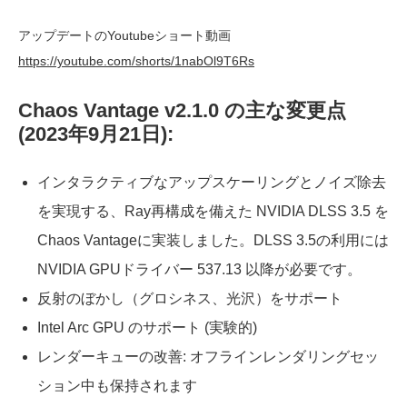
アップデートのYoutubeショート動画
https://youtube.com/shorts/1nabOl9T6Rs
Chaos Vantage v2.1.0 の主な変更点
(2023年9月21日):
インタラクティブなアップスケーリングとノイズ除去
を実現する、Ray再構成を備えた NVIDIA DLSS 3.5 を
Chaos Vantageに実装しました。DLSS 3.5の利用には
NVIDIA GPUドライバー 537.13 以降が必要です。
反射のぼかし（グロシネス、光沢）をサポート
Intel Arc GPU のサポート (実験的)
レンダーキューの改善: オフラインレンダリングセッ
ション中も保持されます