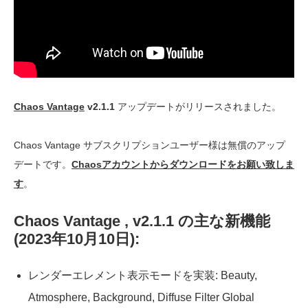
Chaos Vantage
v2.1.1
アップデートがリリースされました。
Chaos Vantage サブスクリプションユーザー様は無償のアップ
デートです。
Chaosアカウントからダウンロードをお願い致しま
す
。
Chaos Vantage , v2.1.1 の主な新機能
(2023年10月10日):
レンダーエレメント表示モードを実装: Beauty,
Atmosphere, Background, Diffuse Filter Global