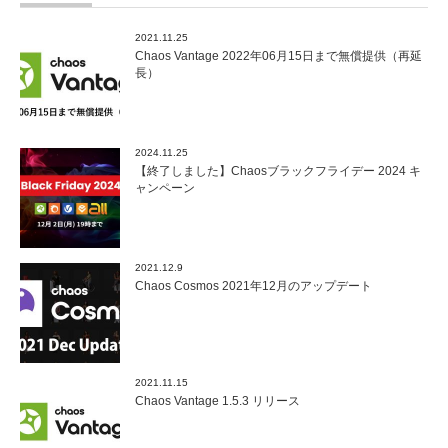
2021.11.25
Chaos Vantage 2022年06月15日まで無償提供（再延
長）
2024.11.25
【終了しました】Chaosブラックフライデー 2024 キ
ャンペーン
2021.12.9
Chaos Cosmos 2021年12月のアップデート
2021.11.15
Chaos Vantage 1.5.3 リリース