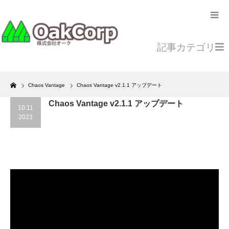
記事カテゴリ
Home
Chaos Vantage
Chaos Vantage v2.1.1 アップデート
Chaos Vantage v2.1.1 アップデート
10.11
2023