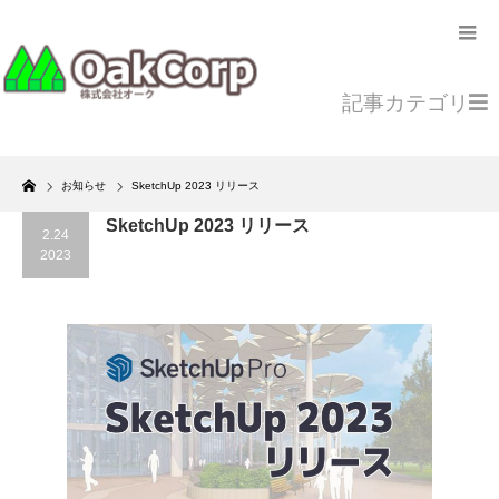
記事カテゴリ
Home
お知らせ
SketchUp 2023 リリース
SketchUp 2023 リリース
2.24
2023