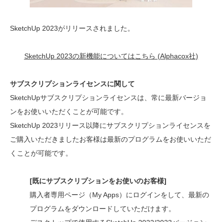
SketchUp 2023がリリースされました。
SketchUp 2023の新機能についてはこちら (Alphacox社)
サブスクリプションライセンスに関して
SketchUpサブスクリプションライセンスは、常に最新バージョ
ンをお使いいただくことが可能です。
SketchUp 2023リリース以降にサブスクリプションライセンスを
ご購入いただきましたお客様は最新のプログラムをお使いいただ
くことが可能です。
[既にサブスクリプションをお使いのお客様]
購入者専用ページ（My Apps）にログインをして、最新の
プログラムをダウンロードしていただけます。