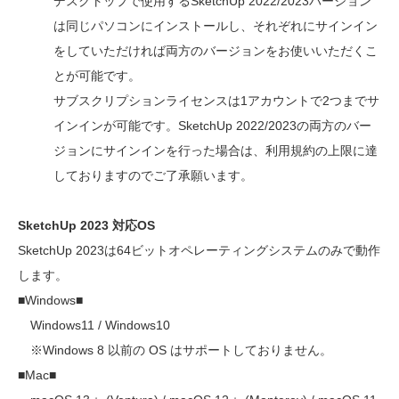
デスクトップで使用するSketchUp 2022/2023バージョン
は同じパソコンにインストールし、それぞれにサインイン
をしていただければ両方のバージョンをお使いいただくこ
とが可能です。
サブスクリプションライセンスは1アカウントで2つまでサ
インインが可能です。SketchUp 2022/2023の両方のバー
ジョンにサインインを行った場合は、利用規約の上限に達
しておりますのでご了承願います。
SketchUp 2023 対応OS
SketchUp 2023は64ビットオペレーティングシステムのみで動作
します。
■Windows■
Windows11 / Windows10
※Windows 8 以前の OS はサポートしておりません。
■Mac■