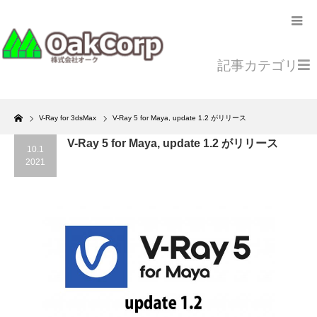
記事カテゴリ
Home
V-Ray for 3dsMax
V-Ray 5 for Maya, update 1.2 がリリース
V-Ray 5 for Maya, update 1.2 がリリース
10.1
2021