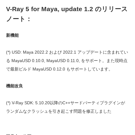
V-Ray 5 for Maya, update 1.2 のリリース
ノート：
新機能
(*) USD: Maya 2022.2 および 2022.1 アップデートに含まれてい
る MayaUSD 0.10.0, MayaUSD 0.11.0, をサポート。また現時点
で最新ビルド MayaUSD 0.12.0 もサポートしています。
機能改良
(*) V-Ray SDK: 5.10.20以降のC++サードパーティプラグインが
ランダムなクラッシュを引き起こす問題を修正しました