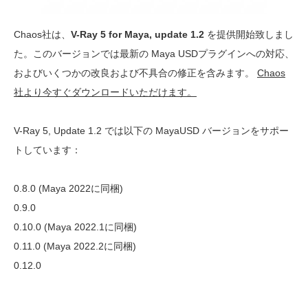
Chaos社は、
V-Ray 5 for Maya, update 1.2
を提供開始致しまし
た。このバージョンでは最新の Maya USDプラグインへの対応、
およびいくつかの改良および不具合の修正を含みます。
Chaos
社より今すぐダウンロードいただけます。
V-Ray 5, Update 1.2 では以下の MayaUSD バージョンをサポー
トしています：
0.8.0 (Maya 2022に同梱)
0.9.0
0.10.0 (Maya 2022.1に同梱)
0.11.0 (Maya 2022.2に同梱)
0.12.0