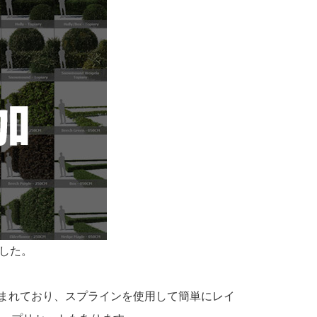
した。
け垣が含まれており、スプラインを使用して簡単にレイ