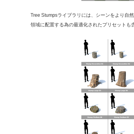
Tree Stumpsライブラリには、シーンをよ
領域に配置する為の最適化されたプリセットも