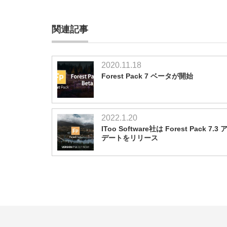
関連記事
2020.11.18
Forest Pack 7 ベータが開始
2022.1.20
IToo Software社は Forest Pack 7.3
デートをリリース