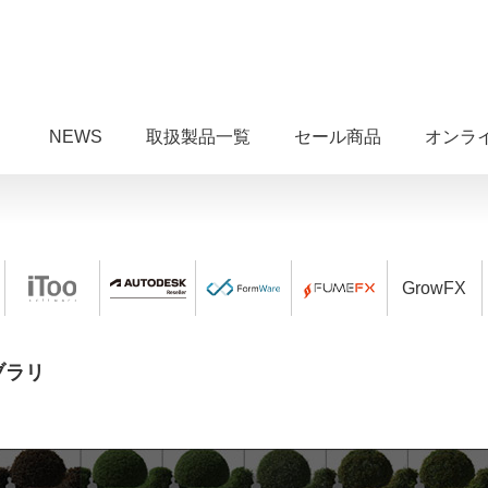
NEWS
取扱製品一覧
セール商品
オンラ
GrowFX
イブラリ