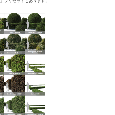
y)」プリセットもあります。