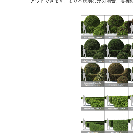
アウトできます。より不規則な形の場合、各種類に