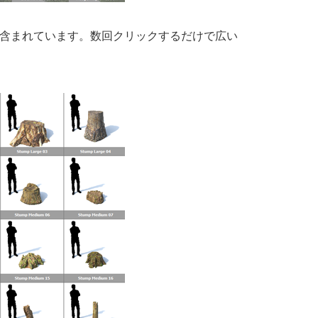
40 含まれています。数回クリックするだけで広い