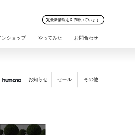
最新情報をXで呟いています
インショップ
やってみた
お問合わせ
お知らせ
セール
その他