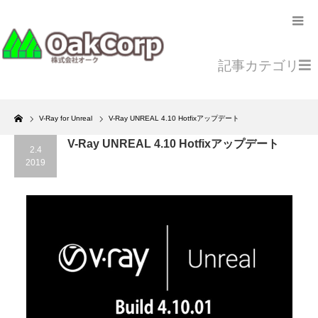
記事カテゴリ
Home
V-Ray for Unreal
V-Ray UNREAL 4.10 Hotfixアップデート
V-Ray UNREAL 4.10 Hotfixアップデート
2.4
2019