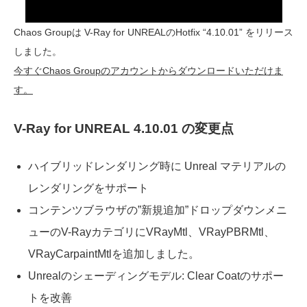
Chaos Groupは V-Ray for UNREALのHotfix “4.10.01” をリリース
しました。
今すぐChaos Groupのアカウントからダウンロードいただけま
す。
V-Ray for UNREAL 4.10.01 の変更点
ハイブリッドレンダリング時に Unreal マテリアルの
レンダリングをサポート
コンテンツブラウザの”新規追加”ドロップダウンメニ
ューのV-RayカテゴリにVRayMtl、VRayPBRMtl、
VRayCarpaintMtlを追加しました。
Unrealのシェーディングモデル: Clear Coatのサポー
トを改善